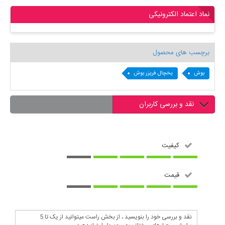
نماد اعتماد الکترونیکی
برچسب های محصول
بوش
یخچال فریزر بوش
نقد و بررسی کاربران
کیفیت
قیمت