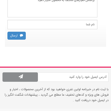
ارسال
با ثبت نام در خبرنامه اولین نفری خواهید بود که از آخرین محصولات ، اخبار و
فروش های ویژه و کدهای تخفیف ما مطلع می گردید ، پیشنهادات شگفت انگیز را
در ایمیل خود دریافت کنید .