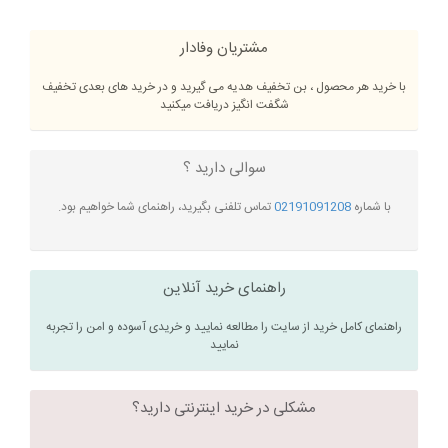
مشتریان وفادار
با خرید هر محصول ، بن تخفیف هدیه می گیرید و در خرید های بعدی تخفیف
شگفت انگیز دریافت میکنید
سوالی دارید ؟
با شماره
02191091208
تماس تلفنی بگیرید، راهنمای شما خواهیم بود.
راهنمای خرید آنلاین
راهنمای کامل خرید از سایت را مطالعه نمایید و خریدی آسوده و امن را تجربه
نمایید
مشکلی در خرید اینترنتی دارید؟