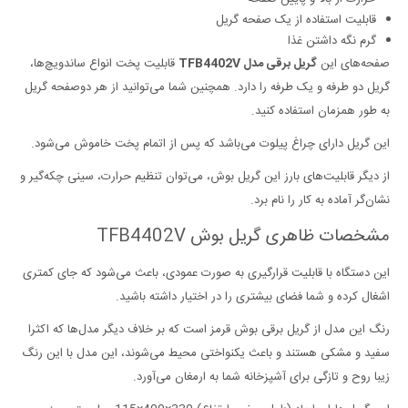
قابلیت استفاده از یک صفحه گریل
گرم نگه داشتن غذا
صفحه‌‌های این
گریل برقی مدل TFB4402V
قابلیت پخت انواع ساندویچ‌ها،
گریل دو طرفه و یک طرفه را دارد. همچنین شما می‌توانید از هر دوصفحه گریل
به طور همزمان استفاده کنید.
این گریل دارای چراغ پیلوت می‌باشد که پس از اتمام پخت خاموش می‌شود.
از دیگر قابلیت‌های بارز این گریل بوش، می‌توان تنظیم حرارت،‌ سینی چکه‌گیر و
نشان‌گر آماده به کار را نام برد.
مشخصات ظاهری گریل بوش TFB4402V
این دستگاه با قابلیت قرارگیری به صورت عمودی، باعث می‌شود که جای کمتری
اشغال کرده و شما فضای بیشتری را در اختیار داشته باشید.
رنگ این مدل از گریل برقی بوش قرمز است که بر خلاف دیگر مدل‌ها که اکثرا
سفید و مشکی هستند و باعث یکنواختی محیط می‌شوند، این مدل با این رنگ
زیبا روح و تازگی برای آشپزخانه شما به ارمغان می‌آورد.