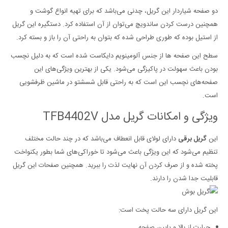
دو صفحه شیاردار این گریل، چدنی می‌باشد که برای تهیه انواع گوشت و
همچنین درست کردن ساندویچ می‌توان از آن استفاده کرد. دستگیره این گریل
از استیل بوده که طوری طراحی شده که بتوان به راحتی آن را باز و بسته کرد.
سطح این صفحه ها از جنس آلومینویم دایکاست شده است که به دلیل نچسب
بودن باعث سهولت در پاکیزگی می‌شود. یکی از بهترین ویژگی‌های این
صفحه‌های نچسب این است که به راحتی قابل شسشتو در ماشین ظرفشویی
است.
ویژگی و امکانات گریل مدل TFB4402V
این
گریل برقی
دارای لولای قابل انعطاف می‌باشد که در چند حالت مختلف
تنظیم می‌شود که این ویژگی باعث می‌شود تا خوراکی‌های شما بطور یکنواخت
پخته شده و از صرف کردن آن نهایت لذت را ببرید. همچنین صفحات این گریل
قابلیت جدا شدن را دارند.
این گریل دارای سه حالت پخت است:
حرارت از بالا و پایین صفحه