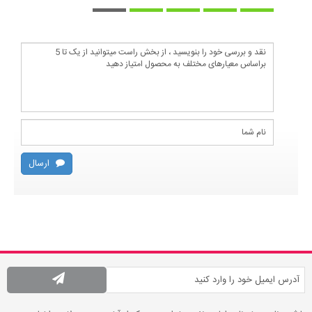
ارسال