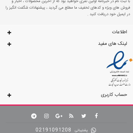
با ثبت نام در خبرنامه اولین نفری خواهید بود که از آخرین محصولات ، اخبار و
فروش های ویژه و کدهای تخفیف ما مطلع می گردید ، پیشنهادات شگفت انگیز را
در ایمیل خود دریافت کنید .
اطلاعات
لینک های مفید
حساب کاربری
02191091208
پشتیبانی