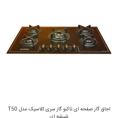
اجاق گاز صفحه ای تاکنو گاز سری کلاسیک مدل T50
شیشه ای