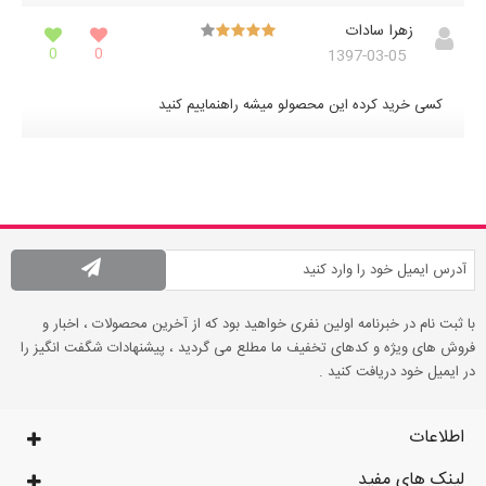
زهرا سادات
0
0
1397-03-05
کسی خرید کرده این محصولو میشه راهنماییم کنید
با ثبت نام در خبرنامه اولین نفری خواهید بود که از آخرین محصولات ، اخبار و
فروش های ویژه و کدهای تخفیف ما مطلع می گردید ، پیشنهادات شگفت انگیز را
در ایمیل خود دریافت کنید .
اطلاعات
لینک های مفید