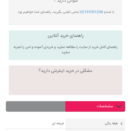
سوالی دارید ؟
با شماره
02191091208
تماس تلفنی بگیرید، راهنمای شما خواهیم بود.
راهنمای خرید آنلاین
راهنمای کامل خرید از سایت را مطالعه نمایید و خریدی آسوده و امن را تجربه
نمایید
مشکلی در خرید اینترنتی دارید؟
مشخصات
طبقه رنگی
شیشه ای