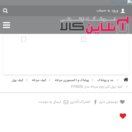
ورود به حساب
>
مد و پوشاک
>
پوشاک و اکسسوری مردانه
>
کیف مردانه
>
کیف پول
>
کیف پول کتی چرم مردانه مدل PPM0B
دوستش دارم
اشتراک گذاری
ارسال به دوست