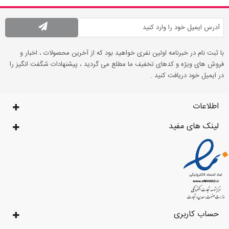
با ثبت نام در خبرنامه اولین نفری خواهید بود که از آخرین محصولات ، اخبار و
فروش های ویژه و کدهای تخفیف ما مطلع می گردید ، پیشنهادات شگفت انگیز را
در ایمیل خود دریافت کنید .
اطلاعات
لینک های مفید
حساب کاربری