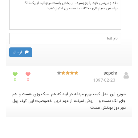
ارسال
sepehr
0
0
1397-02-23
خوبی این مدل کیف چرم مردانه در اینه که هم سبک وزن هست و هم
جای لک دست و .. روش نمیفته از مهم ترین خصوصیت این کیف پول
دور دوز بودنش هست