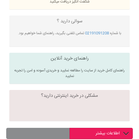
شگفت انگیز دریافت میکنید
سوالی دارید ؟
با شماره
02191091208
تماس تلفنی بگیرید، راهنمای شما خواهیم بود.
راهنمای خرید آنلاین
راهنمای کامل خرید از سایت را مطالعه نمایید و خریدی آسوده و امن را تجربه
نمایید
مشکلی در خرید اینترنتی دارید؟
اطلاعات بیشتر