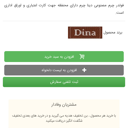
فولدر چرم مصنوعی دینا چرم دارای محفظه جهت کارت اعتباری و اوراق اداری
است.
برند محصول
افزودن به سبد خرید
افزودن به لیست دلخواه
ثبت تلفنی سفارش
مشتریان وفادار
با خرید هر محصول ، بن تخفیف هدیه می گیرید و در خرید های بعدی تخفیف
شگفت انگیز دریافت میکنید