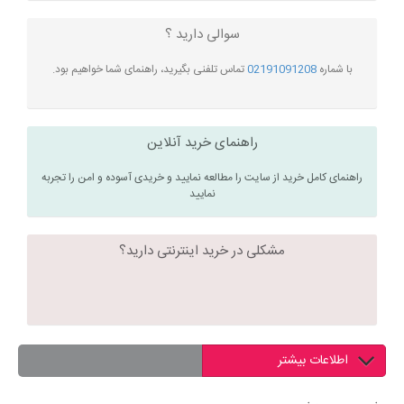
سوالی دارید ؟
با شماره
02191091208
تماس تلفنی بگیرید، راهنمای شما خواهیم بود.
راهنمای خرید آنلاین
راهنمای کامل خرید از سایت را مطالعه نمایید و خریدی آسوده و امن را تجربه
نمایید
مشکلی در خرید اینترنتی دارید؟
اطلاعات بیشتر