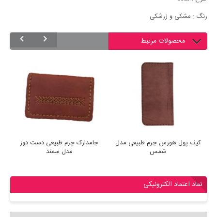
رنگ : مشکی و زرشکی‏
محصولات مرتبط
کیف پول هورس چرم طبیعی مدل
جامدارک چرم طبیعی دست دوز
شمس
مدل سمند
نماد اعتماد الکترونیکی