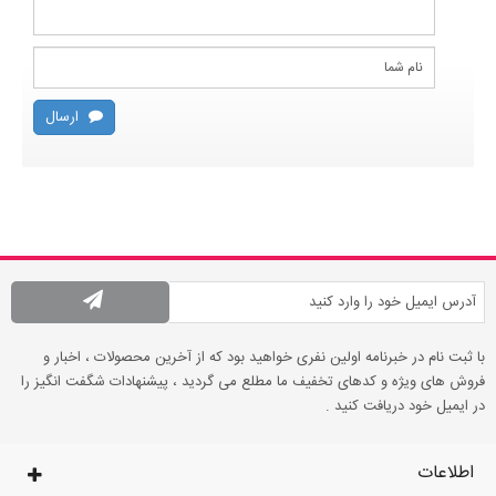
ارسال
با ثبت نام در خبرنامه اولین نفری خواهید بود که از آخرین محصولات ، اخبار و
فروش های ویژه و کدهای تخفیف ما مطلع می گردید ، پیشنهادات شگفت انگیز را
در ایمیل خود دریافت کنید .
اطلاعات