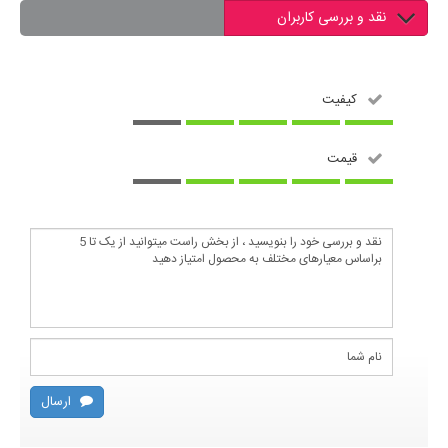
نقد و بررسی کاربران
کیفیت
قیمت
ارسال