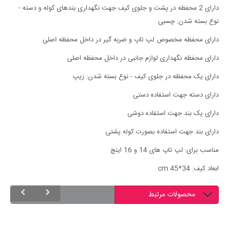
دارای 2 محفظه در پشت و جلوی کیف جهت نگهداری بندهای کوله و دسته -
نوع بسته شدن: چسبی
دارای محفظه مخصوص لپ تاپ و ضربه گیر در داخل محفظه اصلی
دارای محفظه نگهداری لوازم جانبی در داخل محفظه اصلی
دارای یک محفظه در جلوی کیف - نوع بسته شدن: زیپ
دارای دسته جهت استفاده دستی
دارای یک بند جهت استفاده دوشی
دارای بند جهت استفاده بصورت کوله پشتی
مناسب برای: لپ تاپ های 14 و 16 اینچ
ابعاد کیف: cm 45*34
محصولات مرتبط