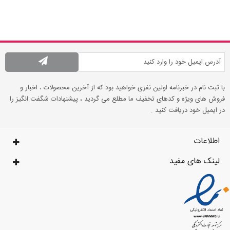
با ثبت نام در خبرنامه اولین نفری خواهید بود که از آخرین محصولات ، اخبار و
فروش های ویژه و کدهای تخفیف ما مطلع می گردید ، پیشنهادات شگفت انگیز را
در ایمیل خود دریافت کنید .
اطلاعات
لینک های مفید