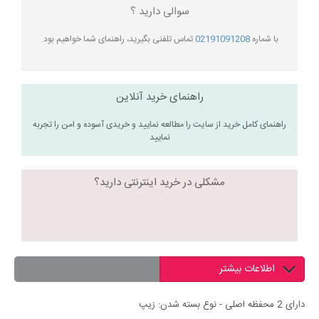
سوالی دارید ؟
با شماره
02191091208
تماس تلفنی بگیرید، راهنمای شما خواهیم بود.
راهنمای خرید آنلاین
راهنمای کامل خرید از سایت را مطالعه نمایید و خریدی آسوده و امن را تجربه
نمایید
مشکلی در خرید اینترنتی دارید؟
اطلاعات بیشتر
دارای 2 محفظه اصلی - نوع بسته شدن: زیپ