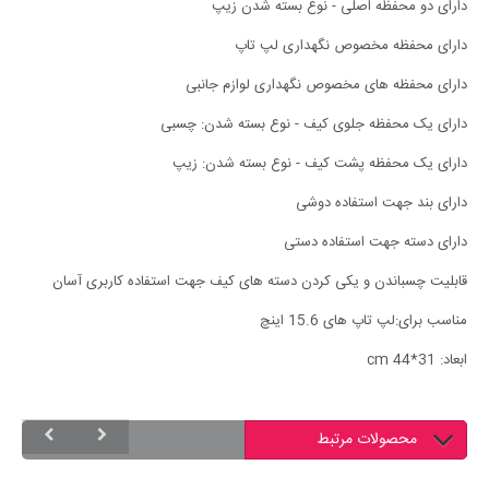
دارای دو محفظه اصلی - نوع بسته شدن زیپ
دارای محفظه مخصوص نگهداری لپ تاپ
دارای محفظه های مخصوص نگهداری لوازم جانبی
دارای یک محفظه جلوی کیف - نوع بسته شدن: چسبی
دارای یک محفظه پشت کیف - نوع بسته شدن: زیپ
دارای بند جهت استفاده دوشی
دارای دسته جهت استفاده دستی
قابلیت چسباندن و یکی کردن دسته های کیف جهت استفاده کاربری آسان
مناسب برای:لپ تاپ های 15.6 اینچ
ابعاد: cm 44*31
محصولات مرتبط