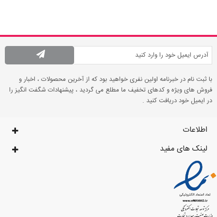
با ثبت نام در خبرنامه اولین نفری خواهید بود که از آخرین محصولات ، اخبار و
فروش های ویژه و کدهای تخفیف ما مطلع می گردید ، پیشنهادات شگفت انگیز را
در ایمیل خود دریافت کنید .
اطلاعات
لینک های مفید