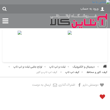
ورود به حساب
>
دیجیتال و الکترونیک
>
تبلت و لپ تاپ
>
لوازم جانبی تبلت و لپ تاپ
>
کیف، کاور و محافظ
>
کیف لپ تاپ
>
کیف لپ تاپ و کاور
دوستش دارم
اشتراک گذاری
ارسال به دوست