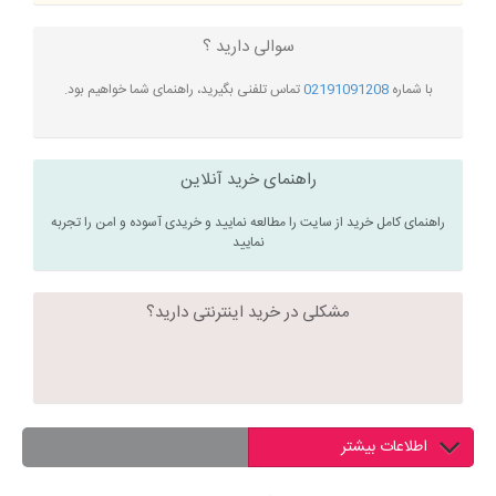
سوالی دارید ؟
با شماره
02191091208
تماس تلفنی بگیرید، راهنمای شما خواهیم بود.
راهنمای خرید آنلاین
راهنمای کامل خرید از سایت را مطالعه نمایید و خریدی آسوده و امن را تجربه
نمایید
مشکلی در خرید اینترنتی دارید؟
اطلاعات بیشتر