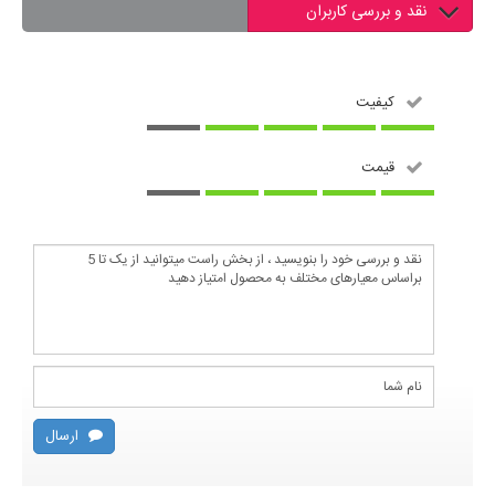
نقد و بررسی کاربران
کیفیت
قیمت
ارسال