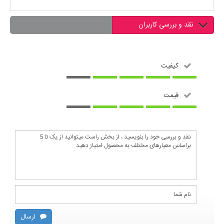
نقد و بررسی کاربران
کیفیت
قیمت
ارسال