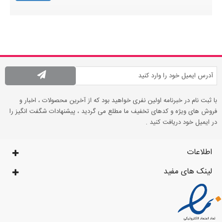
با ثبت نام در خبرنامه اولین نفری خواهید بود که از آخرین محصولات ، اخبار و
فروش های ویژه و کدهای تخفیف ما مطلع می گردید ، پیشنهادات شگفت انگیز را
در ایمیل خود دریافت کنید .
اطلاعات
لینک های مفید