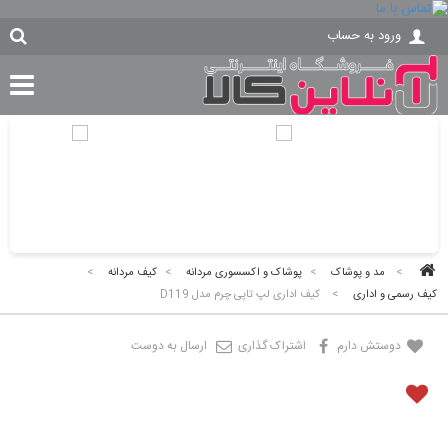
ورود به حساب
>
مد و پوشاک
>
پوشاک و اکسسوری مردانه
>
کیف مردانه
>
کیف رسمی و اداری
>
کیف اداری لپ تاپی چرم مدل D119
دوستش دارم
اشتراک گذاری
ارسال به دوست