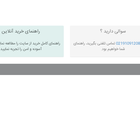
سوالی دارید ؟
راهنمای خرید آنلاین
02191091208
تماس تلفنی بگیرید، راهنمای
راهنمای کامل خرید از سایت را مطالعه نما
شما خواهیم بود.
آسوده و امن را تجربه نمایید