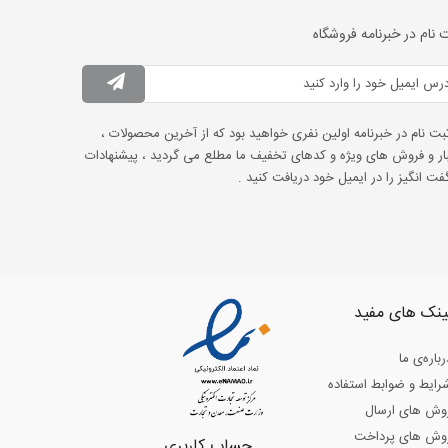
 نام در خبرنامه فروشگاه
ثبت نام در خبرنامه اولین نفری خواهید بود که از آخرین محصولات ،
ار و فروش های ویژه و کدهای تخفیف ما مطلع می گردید ، پیشنهادات
ت انگیز را در ایمیل خود دریافت کنید .
ینک های مفید
رباره‌ی ما
رایط و ضوابط استفاده
وش های ارسال
وش های پرداخت
حساب کاربری