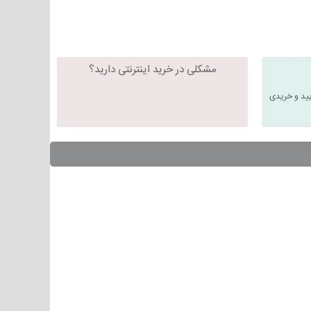
مشکلی در خرید اینترنتی دارید؟
یید و خریدی