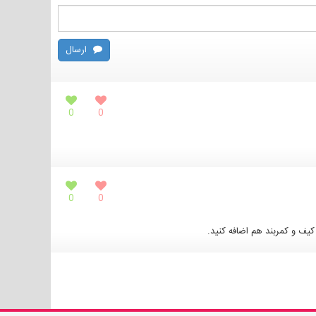
ارسال
0
0
0
0
ف و کمربند هم اضافه کنید.