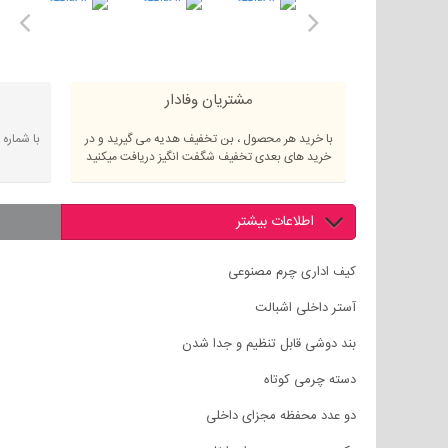
مشتریان وفادار
با خرید هر محصول ، بن تخفیف هدیه می گیرید و در
با شماره
خرید های بعدی تخفیف شگفت انگیز دریافت میکنید
اطلاعات بیشتر
کیف اداری چرم مصنوعی
آستر داخلی اشبالت
بند دوشی قابل تنظیم و جدا شدن
دسته چرمی کوتاه
دو عدد محفظه مجزای داخلی