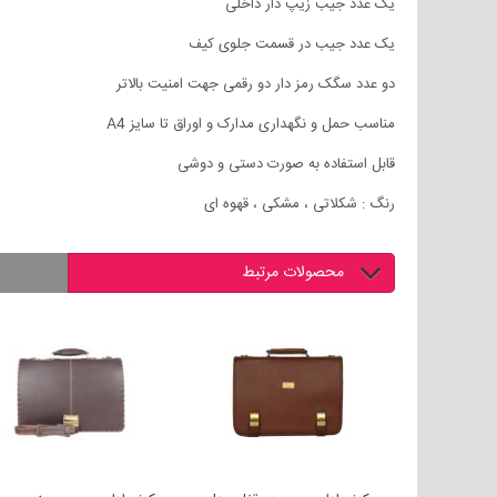
یک عدد جیب زیپ دار داخلی
یک عدد جیب در قسمت جلوی کیف
دو عدد سگک رمز دار دو رقمی جهت امنیت بالاتر
مناسب حمل و نگهداری مدارک و اوراق تا سایز A4
قابل استفاده به صورت دستی و دوشی
رنگ : شکلاتی ، مشکی ، قهوه ای
محصولات مرتبط