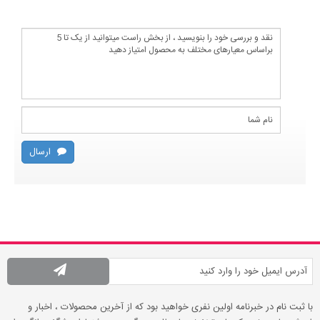
ارسال
با ثبت نام در خبرنامه اولین نفری خواهید بود که از آخرین محصولات ، اخبار و