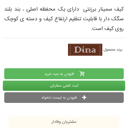
کیف سمینار برزنتی دارای یک محفظه اصلی ، بند بلند
سگک دار با قابلیت تنظیم ارتفاع کیف و دسته ی کوچک
روی کیف است.
برند محصول
افزودن به سبد خرید
ثبت تلفنی سفارش
افزودن به لیست دلخواه
مشتریان وفادار