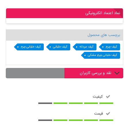
نماد اعتماد الکترونیکی
برچسب های محصول
کیف چرم
کیف مردانه
کیف خلبانی
کیف خلبانی چرم
کیف خلبانی چرم مشکی
نقد و بررسی کاربران
کیفیت
قیمت