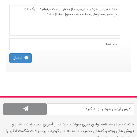
ارسال
با ثبت نام در خبرنامه اولین نفری خواهید بود که از آخرین محصولات ، اخبار و
فروش های ویژه و کدهای تخفیف ما مطلع می گردید ، پیشنهادات شگفت انگیز را