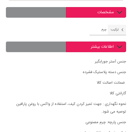
مشخصات
ترکیب
چرم
اطلاعات بیشتر
جنس آستر جورابگیر
جنس دسته پلاستیک فشرده
ضمانت اصالت کالا
گارانتی کالا
نحوه نگهداری : ‏‏جهت تمیز کردن کیف، استفاده از واکس با روغن پارافین
توصیه می شود.
جنس پارچه: چرم مصنوعی