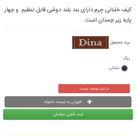
کیف خلبانی چرم دارای بند بلند دوشی قابل تنظیم و چهار
پایه زیر چمدان است.
برند محصول
رنگ
مشکی
در انبار موجود نیست
افزودن به لیست دلخواه
ثبت تلفنی سفارش