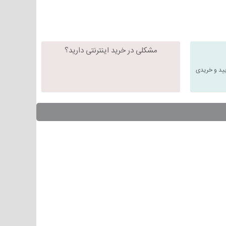
مشکلی در خرید اینترنتی دارید؟
یید و خریدی