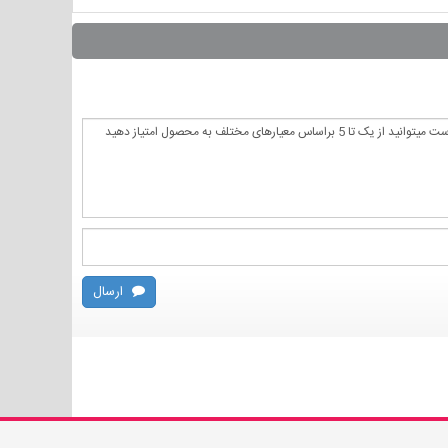
ارسال