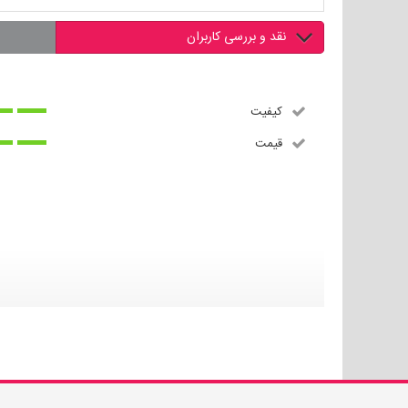
نقد و بررسی کاربران
کیفیت
قیمت