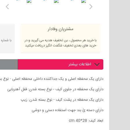
مشتریان وفادار
با خرید هر محصول ، بن تخفیف هدیه می گیرید و در
با شماره
خرید های بعدی تخفیف شگفت انگیز دریافت میکنید
اطلاعات بیشتر
دارای یک محفظه اصلی و یک جداکننده داخلی محفظه اصلی - نوع ب
دارای یک محفظه در جلوی کیف - نوع بسته شدن: قفل آهنربایی
دارای یک محفظه در پشت کیف - نوع بسته شدن: زیپ
دارای دسته ئ بند جهت استفاده دستی و دوشی
ابعاد کیف: cm 40*28