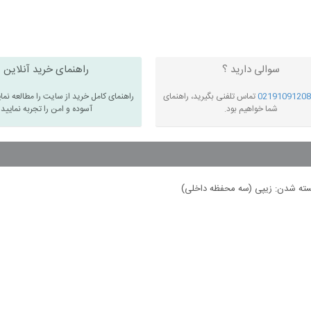
سوالی دارید ؟
راهنمای خرید آنلاین
02191091208
تماس تلفنی بگیرید، راهنمای
راهنمای کامل خرید از سایت را مطالعه نما
شما خواهیم بود.
آسوده و امن را تجربه نمایید
سته شدن: زیپی (سه محفظه داخلی)