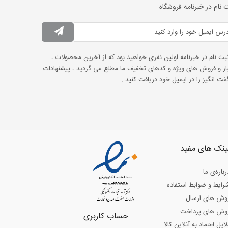
 نام در خبرنامه فروشگاه
ثبت نام در خبرنامه اولین نفری خواهید بود که از آخرین محصولات ،
ار و فروش های ویژه و کدهای تخفیف ما مطلع می گردید ، پیشنهادات
ت انگیز را در ایمیل خود دریافت کنید .
ینک های مفید
رباره‌ی ما
رایط و ضوابط استفاده
وش های ارسال
وش های پرداخت
حساب کاربری
لایل اعتماد به آنلاین کالا