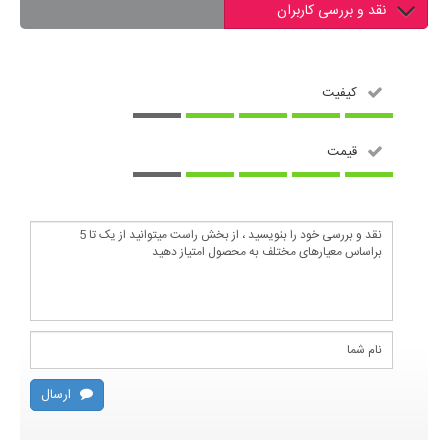
نقد و بررسی کاربران
کیفیت
قیمت
ارسال