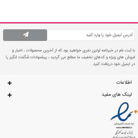
با ثبت نام در خبرنامه اولین نفری خواهید بود که از آخرین محصولات ، اخبار و
فروش های ویژه و کدهای تخفیف ما مطلع می گردید ، پیشنهادات شگفت انگیز را
در ایمیل خود دریافت کنید .
اطلاعات
لینک های مفید