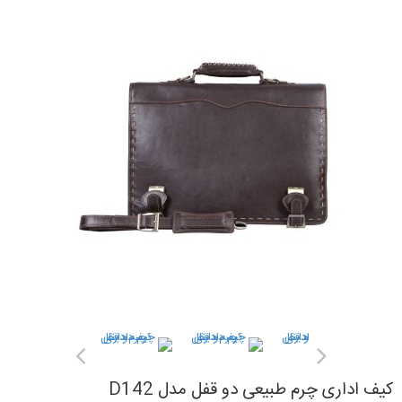
کیف اداری چرم طبیعی دو قفل مدل D142