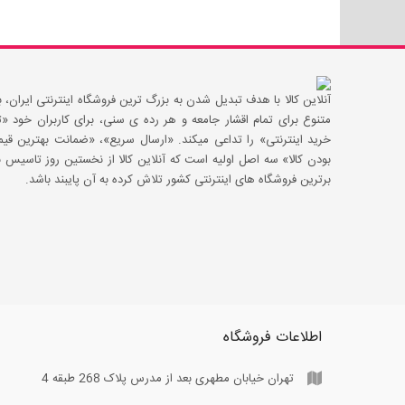
آنلاین کالا با هدف تبدیل شدن به بزرگ ترین فروشگاه اینترنتی ایران، با
متنوع برای تمام اقشار جامعه و هر رده ی سنی، برای کاربران خود
خرید اینترنتی» را تداعی میکند. «ارسال سریع»، «ضمانت بهترین 
بودن کالا» سه اصل اولیه است که آنلاین کالا از نخستین روز تاسیس با
برترین فروشگاه های اینترنتی کشور تلاش کرده به آن پایبند باشد.
اطلاعات فروشگاه
تهران خیابان مطهری بعد از مدرس پلاک 268 طبقه 4