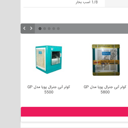
1/8 اسب بخار
کولر آبی جنرال پویا مدل GP
کولر آبی جنرال پویا مدل GP
5500
5800