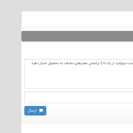
ارسال