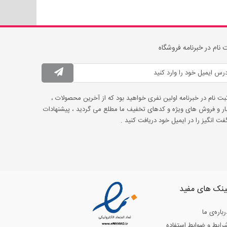
 نام در خبرنامه فروشگاه
ثبت نام در خبرنامه اولین نفری خواهید بود که از آخرین محصولات ،
ار و فروش های ویژه و کدهای تخفیف ما مطلع می گردید ، پیشنهادات
ت انگیز را در ایمیل خود دریافت کنید .
ینک های مفید
رباره‌ی ما
رایط و ضوابط استفاده