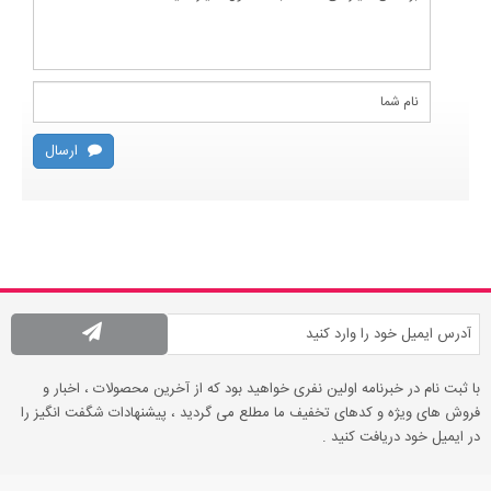
ارسال
با ثبت نام در خبرنامه اولین نفری خواهید بود که از آخرین محصولات ، اخبار و
فروش های ویژه و کدهای تخفیف ما مطلع می گردید ، پیشنهادات شگفت انگیز را
در ایمیل خود دریافت کنید .