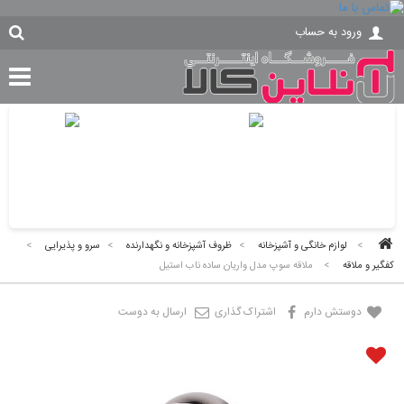
ورود به حساب
>
لوازم خانگی و آشپزخانه
>
ظروف آشپزخانه و نگهدارنده
>
سرو و پذیرایی
>
کفگیر و ملاقه
>
ملاقه سوپ مدل واریان ساده ناب استیل
دوستش دارم
اشتراک گذاری
ارسال به دوست