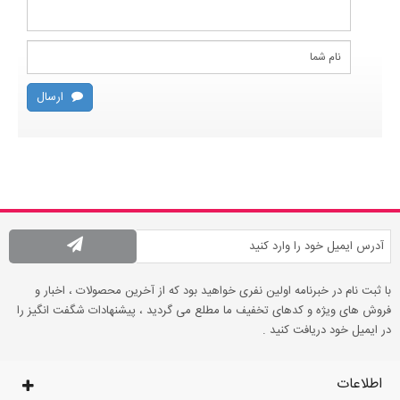
ارسال
با ثبت نام در خبرنامه اولین نفری خواهید بود که از آخرین محصولات ، اخبار و
فروش های ویژه و کدهای تخفیف ما مطلع می گردید ، پیشنهادات شگفت انگیز را
در ایمیل خود دریافت کنید .
اطلاعات