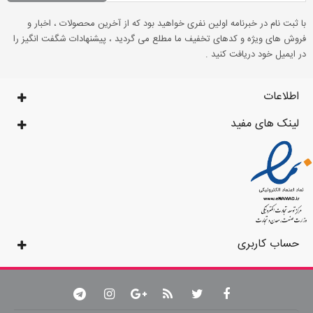
با ثبت نام در خبرنامه اولین نفری خواهید بود که از آخرین محصولات ، اخبار و
فروش های ویژه و کدهای تخفیف ما مطلع می گردید ، پیشنهادات شگفت انگیز را
در ایمیل خود دریافت کنید .
اطلاعات
لینک های مفید
حساب کاربری