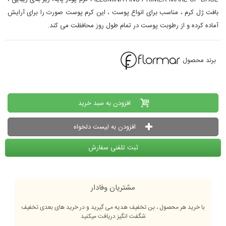
بافت ژل كرم ، مناسب برای انواع پوست ، این کرم پوست صورت را برای آرایش
آماده کرده و از رطوبت پوست در تمام طول روز محافظت می کند.
برند محصول
افزودن به سبد خرید
افزودن به لیست دلخواه
ثبت تلفنی سفارش
مشتریان وفادار
با خرید هر محصول ، بن تخفیف هدیه می گیرید و در خرید های بعدی تخفیف
شگفت انگیز دریافت میکنید