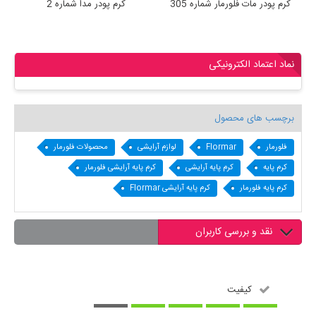
کرم پودر مات فلورمار شماره 305
کرم پودر مدا شماره 2
نماد اعتماد الکترونیکی
برچسب های محصول
فلورمار
Flormar
لوازم آرایشی
محصولات فلورمار
کرم پایه
کرم پایه آرایشی
کرم پایه آرایشی فلورمار
کرم پایه فلورمار
کرم پایه آرایشی Flormar
نقد و بررسی کاربران
کیفیت