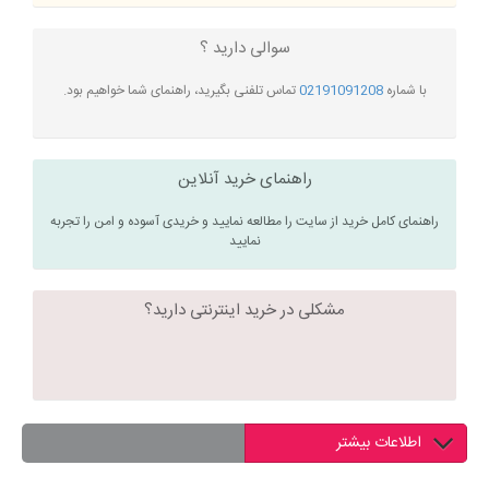
سوالی دارید ؟
با شماره
02191091208
تماس تلفنی بگیرید، راهنمای شما خواهیم بود.
راهنمای خرید آنلاین
راهنمای کامل خرید از سایت را مطالعه نمایید و خریدی آسوده و امن را تجربه
نمایید
مشکلی در خرید اینترنتی دارید؟
اطلاعات بیشتر