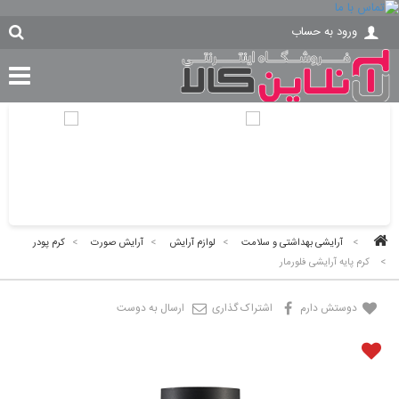
ورود به حساب
>
آرایشی بهداشتی و سلامت
>
لوازم آرایش
>
آرایش صورت
>
کرم پودر
>
کرم پایه آرایشی فلورمار
دوستش دارم
اشتراک گذاری
ارسال به دوست