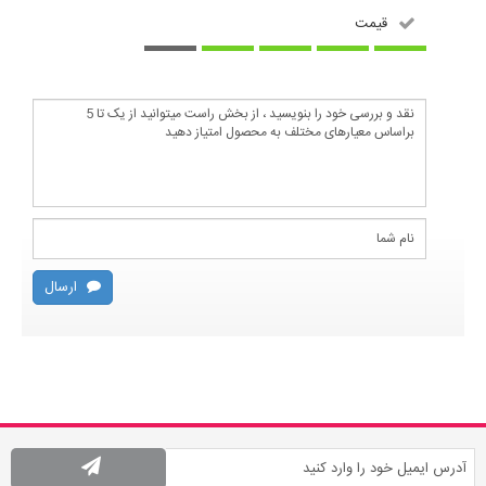
قیمت
ارسال