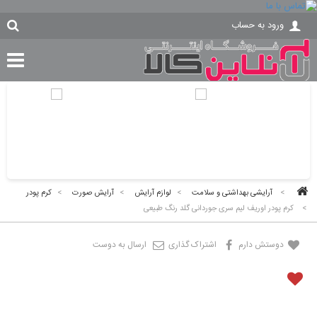
ورود به حساب
>
آرایشی بهداشتی و سلامت
>
لوازم آرایش
>
آرایش صورت
>
کرم پودر
>
کرم پودر اوریف لیم سری جوردانی گلد رنگ طبیعی
دوستش دارم
اشتراک گذاری
ارسال به دوست