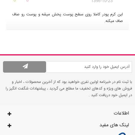
0
0
1396-10-23
این کرم پودر کاملا روی سطح پوست پخش میشه و پوست رو صاف
صاف میکنه.
با ثبت نام در خبرنامه اولین نفری خواهید بود که از آخرین محصولات ، اخبار و
فروش های ویژه و کدهای تخفیف ما مطلع می گردید ، پیشنهادات شگفت انگیز را
در ایمیل خود دریافت کنید .
اطلاعات
لینک های مفید