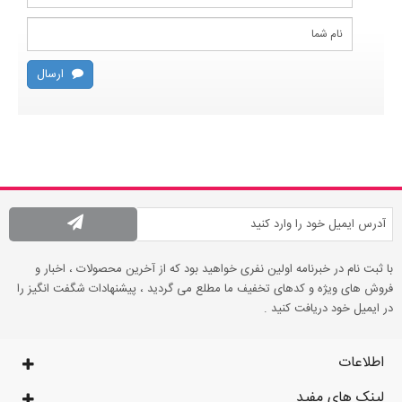
ارسال
با ثبت نام در خبرنامه اولین نفری خواهید بود که از آخرین محصولات ، اخبار و
فروش های ویژه و کدهای تخفیف ما مطلع می گردید ، پیشنهادات شگفت انگیز را
در ایمیل خود دریافت کنید .
اطلاعات
لینک های مفید