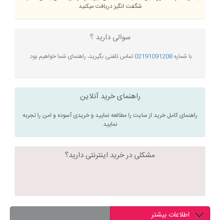
شگفت انگیز دریافت میکنید
سوالی دارید ؟
با شماره
02191091208
تماس تلفنی بگیرید، راهنمای شما خواهیم بود.
راهنمای خرید آنلاین
راهنمای کامل خرید از سایت را مطالعه نمایید و خریدی آسوده و امن را تجربه
نمایید
مشکلی در خرید اینترنتی دارید؟
اطلاعات بیشتر