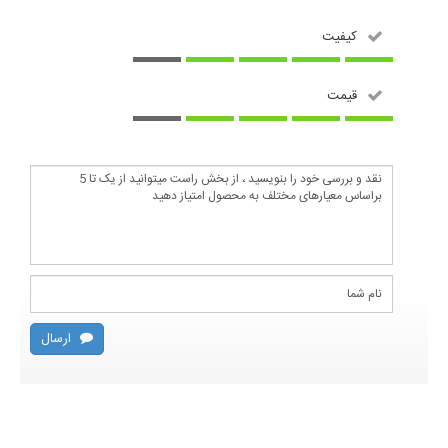
کیفیت
قیمت
ارسال