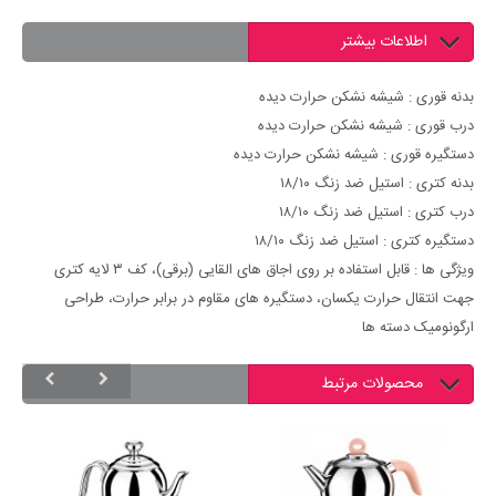
اطلاعات بیشتر
بدنه قوری : شیشه نشکن حرارت دیده
درب قوری : شیشه نشکن حرارت دیده
دستگیره قوری : شیشه نشکن حرارت دیده
بدنه کتری : استیل ضد زنگ ۱۸/۱۰
درب کتری : استیل ضد زنگ ۱۸/۱۰
دستگیره کتری : استیل ضد زنگ ۱۸/۱۰
ویژگی ها : قابل استفاده بر روی اجاق های القایی (برقی)، کف ۳ لایه کتری
جهت انتقال حرارت یکسان، دستگیره های مقاوم در برابر حرارت، طراحی
ارگونومیک دسته ها
محصولات مرتبط