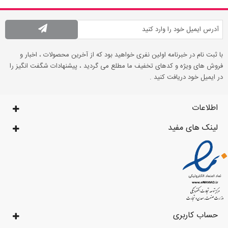
با ثبت نام در خبرنامه اولین نفری خواهید بود که از آخرین محصولات ، اخبار و
فروش های ویژه و کدهای تخفیف ما مطلع می گردید ، پیشنهادات شگفت انگیز را
در ایمیل خود دریافت کنید .
اطلاعات
لینک های مفید
حساب کاربری