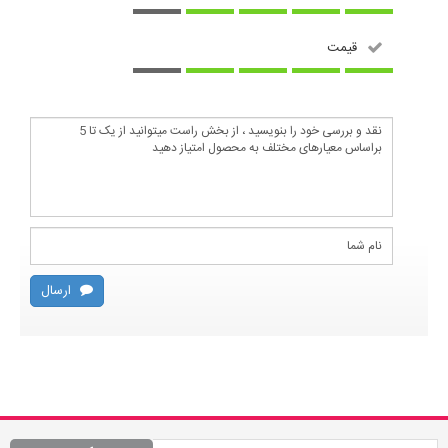
قیمت
ارسال