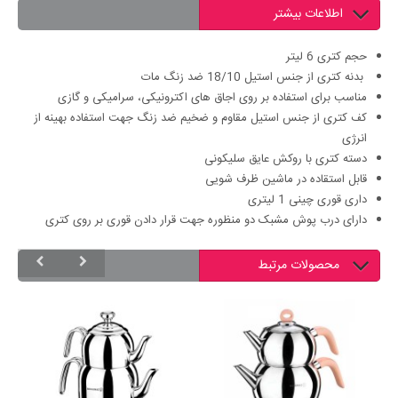
اطلاعات بیشتر
حجم کتری 6 لیتر
بدنه کتری از جنس استیل 18/10 ضد زنگ مات
مناسب برای استفاده بر روی اجاق های اکترونیکی، سرامیکی و گازی
کف کتری از جنس استیل مقاوم و ضخیم ضد زنگ جهت استفاده بهینه از
انرژی
دسته کتری با روکش عایق سلیکونی
قابل استقاده در ماشین ظرف شویی
داری قوری چینی 1 لیتری
دارای درب پوش مشبک دو منظوره جهت قرار دادن قوری بر روی کتری
محصولات مرتبط