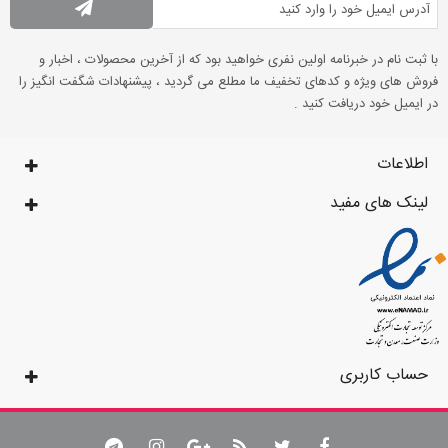
با ثبت نام در خبرنامه اولین نفری خواهید بود که از آخرین محصولات ، اخبار و
فروش های ویژه و کدهای تخفیف ما مطلع می گردید ، پیشنهادات شگفت انگیز را
در ایمیل خود دریافت کنید .
اطلاعات
لینک های مفید
حساب کاربری