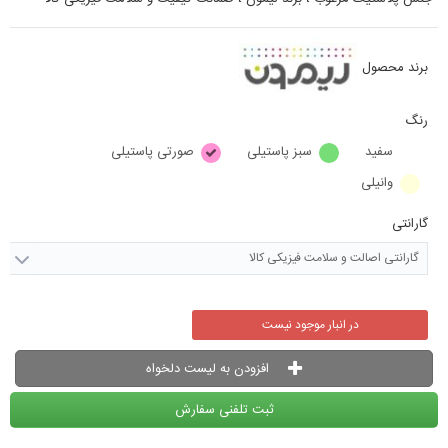
برند محصول
رنگ
سفید
سبز پاستیلی
صورتی پاستیلی
وانیلی
گارانتی
گارانتی اصالت و سلامت فیزیکی کالا
در انبار موجود نیست
افزودن به لیست دلخواه
ثبت تلفنی سفارش