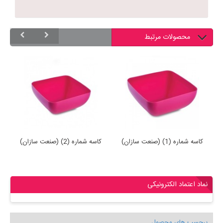
محصولات مرتبط
کاسه شماره (1) (صنعت سازان)
کاسه شماره (2) (صنعت سازان)
نماد اعتماد الکترونیکی
برچسب های محصول