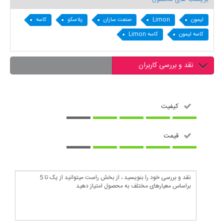
لیمون
Limon
صنعت سازان
پلاسکو
کاسه
کاسه لیمون
کاسه Limon
نقد و بررسی کاربران
کیفیت
قیمت