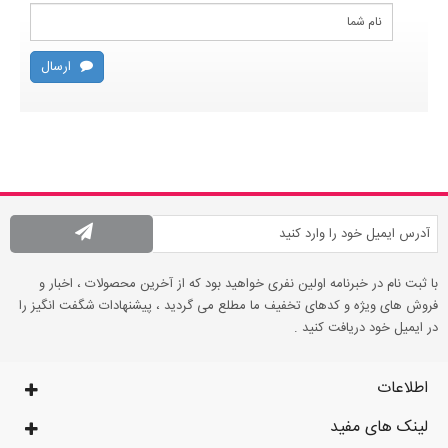
ارسال
با ثبت نام در خبرنامه اولین نفری خواهید بود که از آخرین محصولات ، اخبار و
فروش های ویژه و کدهای تخفیف ما مطلع می گردید ، پیشنهادات شگفت انگیز را
در ایمیل خود دریافت کنید .
اطلاعات
لینک های مفید