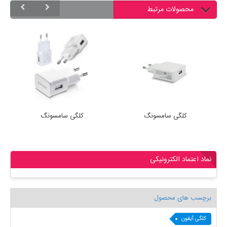
محصولات مرتبط
کلگی سامسونگ
کلگی سامسونگ
نماد اعتماد الکترونیکی
برچسب های محصول
کلگی آیفون