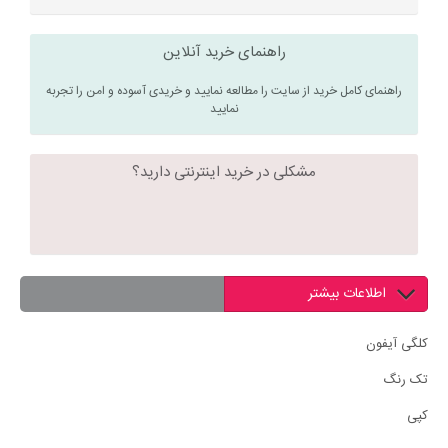
راهنمای خرید آنلاین
راهنمای کامل خرید از سایت را مطالعه نمایید و خریدی آسوده و امن را تجربه
نمایید
مشکلی در خرید اینترنتی دارید؟
اطلاعات بیشتر
کلگی آیفون
تک رنگ
کپی