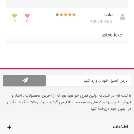
salar
0
0
1397-03-05
asl ya fake
با ثبت نام در خبرنامه اولین نفری خواهید بود که از آخرین محصولات ، اخبار و
فروش های ویژه و کدهای تخفیف ما مطلع می گردید ، پیشنهادات شگفت انگیز را
در ایمیل خود دریافت کنید .
اطلاعات