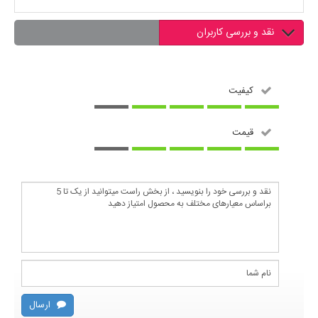
نقد و بررسی کاربران
کیفیت
قیمت
ارسال