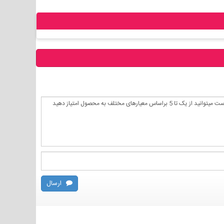
ارسال