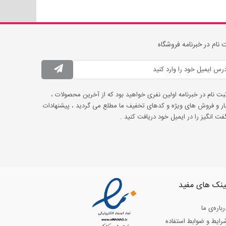
 نام در خبرنامه فروشگاه
ثبت نام در خبرنامه اولین نفری خواهید بود که از آخرین محصولات ،
ار و فروش های ویژه و کدهای تخفیف ما مطلع می گردید ، پیشنهادات
ت انگیز را در ایمیل خود دریافت کنید .
ینک های مفید
رباره‌ی ما
رایط و ضوابط استفاده