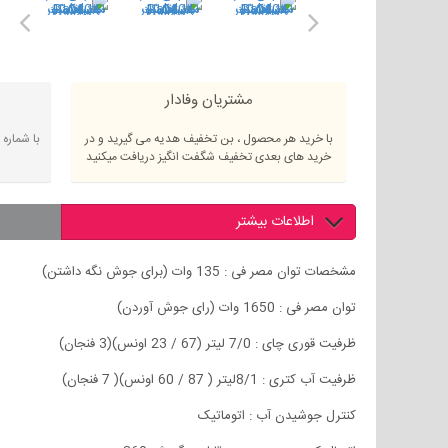
مشتریان وفادار
با خرید هر محصول ، بن تخفیف هدیه می گیرید و در
با شماره
خرید های بعدی تخفیف شگفت انگیز دریافت میکنید
اطلاعات بیشتر
مشخصات توان مصر فی : 135 وات (برای جوش نگه داشتن)
توان مصر فی : 1650 وات (رای جوش آوردن)
ظرفیت قوری چای : 7/0 لیتر (67 / 23 اونس)(3 فنجان)
ظرفیت آب کتری : 8/1لیتر ( 87 / 60 اونس)( 7 فنجان)
کنترل جوشیدن آب : اتوماتیک