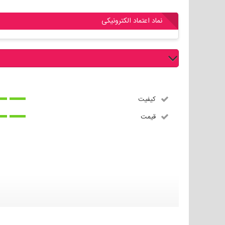
نماد اعتماد الکترونیکی
نقد و بررسی کاربران
کیفیت
قیمت