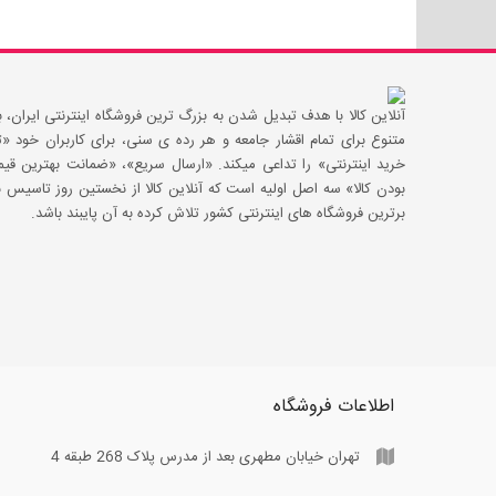
آنلاین کالا با هدف تبدیل شدن به بزرگ ترین فروشگاه اینترنتی ایران، با
متنوع برای تمام اقشار جامعه و هر رده ی سنی، برای کاربران خود
خرید اینترنتی» را تداعی میکند. «ارسال سریع»، «ضمانت بهترین 
بودن کالا» سه اصل اولیه است که آنلاین کالا از نخستین روز تاسیس با
برترین فروشگاه های اینترنتی کشور تلاش کرده به آن پایبند باشد.
اطلاعات فروشگاه
تهران خیابان مطهری بعد از مدرس پلاک 268 طبقه 4