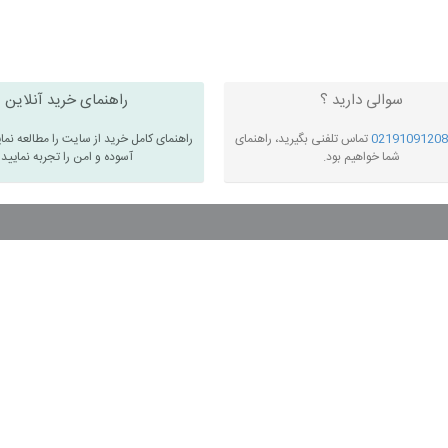
سوالی دارید ؟
راهنمای خرید آنلاین
02191091208
تماس تلفنی بگیرید، راهنمای
راهنمای کامل خرید از سایت را مطالعه نما
شما خواهیم بود.
آسوده و امن را تجربه نمایید