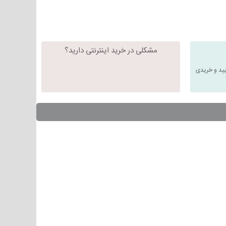
مشکلی در خرید اینترنتی دارید؟
یید و خریدی