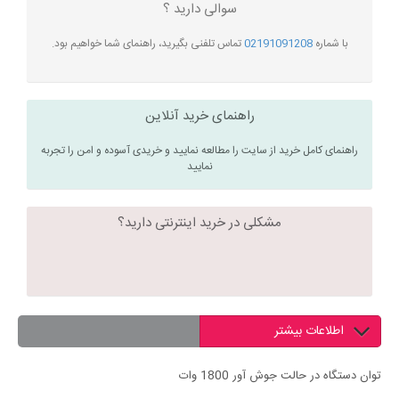
سوالی دارید ؟
با شماره
02191091208
تماس تلفنی بگیرید، راهنمای شما خواهیم بود.
راهنمای خرید آنلاین
راهنمای کامل خرید از سایت را مطالعه نمایید و خریدی آسوده و امن را تجربه
نمایید
مشکلی در خرید اینترنتی دارید؟
اطلاعات بیشتر
توان دستگاه در حالت جوش آور 1800 وات