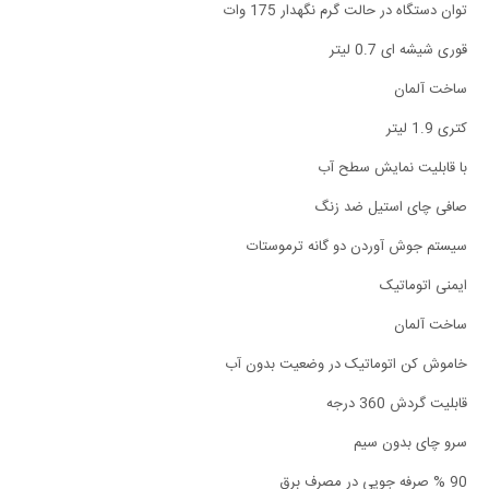
توان دستگاه در حالت گرم نگهدار 175 وات
قوری شیشه ای 0.7 لیتر
ساخت آلمان
کتری 1.9 لیتر
با قابلیت نمایش سطح آب
صافی چای استیل ضد زنگ
سیستم جوش آوردن دو گانه ترموستات
ایمنی اتوماتیک
ساخت آلمان
خاموش کن اتوماتیک در وضعیت بدون آب
قابلیت گردش 360 درجه
سرو چای بدون سیم
90 % صرفه جویی در مصرف برق