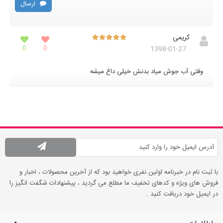
ارسال
کریمی
0
0
1398-01-27
وقتی آب جوش میاد بدنش خیلی داغ میشه
با ثبت نام در خبرنامه اولین نفری خواهید بود که از آخرین محصولات ، اخبار و
فروش های ویژه و کدهای تخفیف ما مطلع می گردید ، پیشنهادات شگفت انگیز را
در ایمیل خود دریافت کنید .