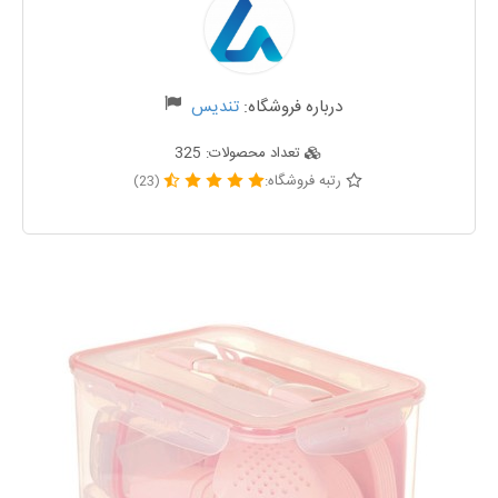
درباره فروشگاه:
تندیس
تعداد محصولات:
325
رتبه فروشگاه:
(23)