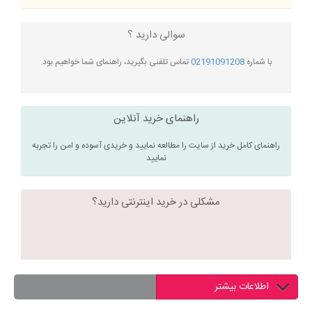
سوالی دارید ؟
با شماره
02191091208
تماس تلفنی بگیرید، راهنمای شما خواهیم بود.
راهنمای خرید آنلاین
راهنمای کامل خرید از سایت را مطالعه نمایید و خریدی آسوده و امن را تجربه
نمایید
مشکلی در خرید اینترنتی دارید؟
اطلاعات بیشتر