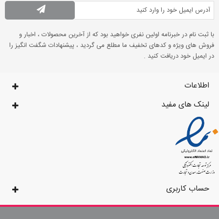
با ثبت نام در خبرنامه اولین نفری خواهید بود که از آخرین محصولات ، اخبار و
فروش های ویژه و کدهای تخفیف ما مطلع می گردید ، پیشنهادات شگفت انگیز را
در ایمیل خود دریافت کنید .
اطلاعات
لینک های مفید
حساب کاربری