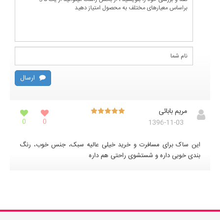
ارسال
مریم بابائی
0
0
1396-11-03
این ساک برای مسافرت و خرید خیلی عالیه سبک، جنس خوب، رنگ
بندی خوبی داره و شستشوی راحتی هم داره