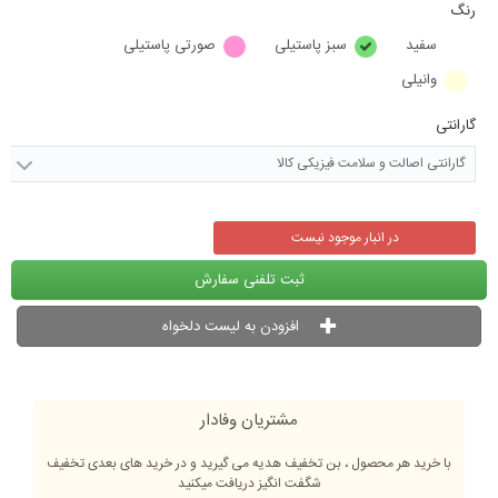
رنگ
سفید
سبز پاستیلی
صورتی پاستیلی
وانیلی
گارانتی
گارانتی اصالت و سلامت فیزیکی کالا
در انبار موجود نیست
ثبت تلفنی سفارش
افزودن به لیست دلخواه
مشتریان وفادار
با خرید هر محصول ، بن تخفیف هدیه می گیرید و در خرید های بعدی تخفیف
شگفت انگیز دریافت میکنید