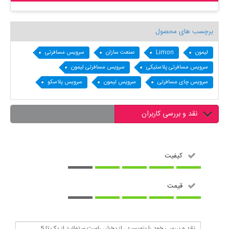
برچسب های محصول
لیمون
Limon
صنعت سازان
سرویس مسافرتی
سرویس مسافرتی پلاستیکی
سرویس مسافرتی لیمون
سرویس چای مسافرتی
سرویس لیمون
سرویس پلاسکو
نقد و بررسی کاربران
کیفیت
قیمت