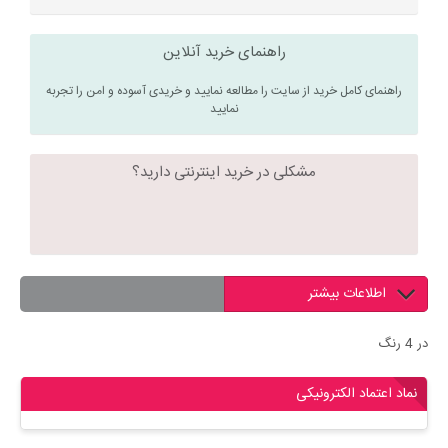
راهنمای خرید آنلاین
راهنمای کامل خرید از سایت را مطالعه نمایید و خریدی آسوده و امن را تجربه
نمایید
مشکلی در خرید اینترنتی دارید؟
اطلاعات بیشتر
در 4 رنگ
نماد اعتماد الکترونیکی