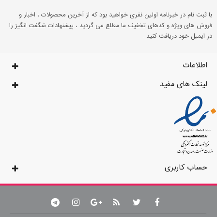
با ثبت نام در خبرنامه اولین نفری خواهید بود که از آخرین محصولات ، اخبار و
فروش های ویژه و کدهای تخفیف ما مطلع می گردید ، پیشنهادات شگفت انگیز را
در ایمیل خود دریافت کنید .
اطلاعات
لینک های مفید
حساب کاربری