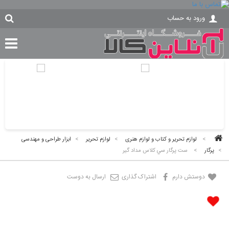
ورود به حساب
>
لوازم تحریر و کتاب و لوازم هنری
>
لوازم تحریر
>
ابزار طراحی و مهندسی
>
پرگار
>
ست پرگار سي كلاس مداد گير
دوستش دارم
اشتراک گذاری
ارسال به دوست