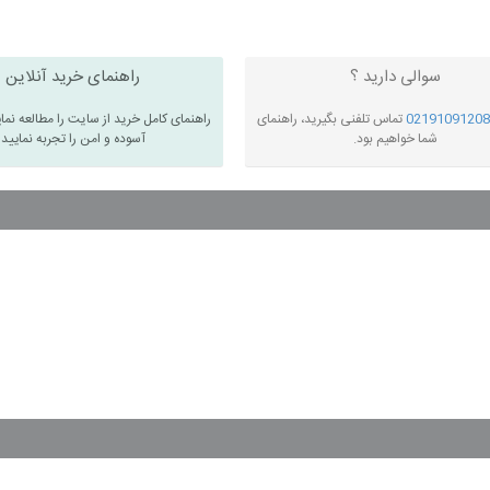
سوالی دارید ؟
راهنمای خرید آنلاین
02191091208
تماس تلفنی بگیرید، راهنمای
راهنمای کامل خرید از سایت را مطالعه نما
شما خواهیم بود.
آسوده و امن را تجربه نمایید