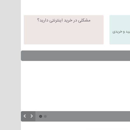
مشکلی در خرید اینترنتی دارید؟
یید و خریدی