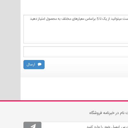
ارسال
 نام در خبرنامه فروشگاه