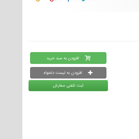
افزودن به سبد خرید
افزودن به لیست دلخواه
ثبت تلفنی سفارش