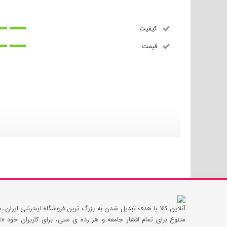
کیفیت
قیمت
آنلاین کالا با هدف تبدیل شدن به بزرگ ترین فروشگاه اینترنتی ایران، با
متنوع برای تمام اقشار جامعه و هر رده ی سنی، برای کاربران خود