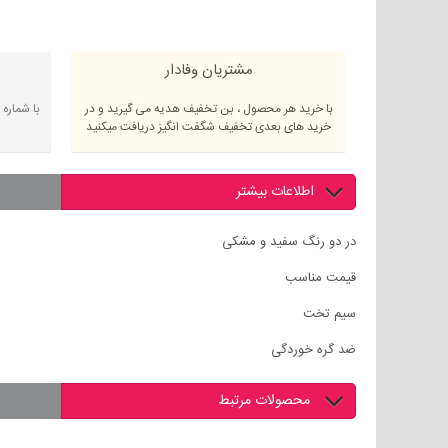
مشتریان وفادار
با خرید هر محصول ، بن تخفیف هدیه می گیرید و در
با شماره
خرید های بعدی تخفیف شگفت انگیز دریافت میکنید
اطلاعات بیشتر
در دو رنگ سفید و مشکی
قیمت مناسب
سیم تخت
ضد گره خوردگی
محصولات مرتبط