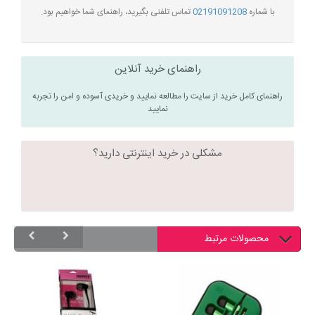
با شماره
02191091208
تماس تلفنی بگیرید، راهنمای شما خواهیم بود.
راهنمای خرید آنلاین
راهنمای کامل خرید از سایت را مطالعه نمایید و خریدی آسوده و امن را تجربه
نمایید
مشکلی در خرید اینترنتی دارید؟
محصولات مرتبط