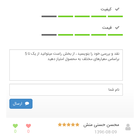
کیفیت
قیمت
ارسال
محسن حسنی منش
0
0
1396-08-09