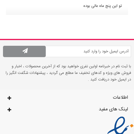
تو این پنج ماه عالی بوده
با ثبت نام در خبرنامه اولین نفری خواهید بود که از آخرین محصولات ، اخبار و
فروش های ویژه و کدهای تخفیف ما مطلع می گردید ، پیشنهادات شگفت انگیز را
در ایمیل خود دریافت کنید .
اطلاعات
لینک های مفید