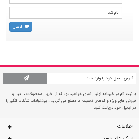
ارسال
با ثبت نام در خبرنامه اولین نفری خواهید بود که از آخرین محصولات ، اخبار و
فروش های ویژه و کدهای تخفیف ما مطلع می گردید ، پیشنهادات شگفت انگیز را
در ایمیل خود دریافت کنید .
اطلاعات
لینک های مفید