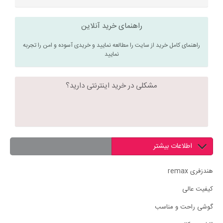
راهنمای خرید آنلاین
راهنمای کامل خرید از سایت را مطالعه نمایید و خریدی آسوده و امن را تجربه
نمایید
مشکلی در خرید اینترنتی دارید؟
اطلاعات بیشتر
هندزفری remax
کیفیت عالی
گوشی راحت و مناسب