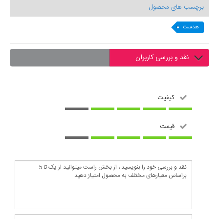
برچسب های محصول
هدست
نقد و بررسی کاربران
کیفیت
قیمت