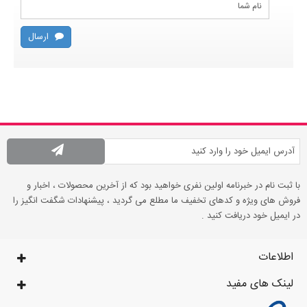
ارسال
با ثبت نام در خبرنامه اولین نفری خواهید بود که از آخرین محصولات ، اخبار و
فروش های ویژه و کدهای تخفیف ما مطلع می گردید ، پیشنهادات شگفت انگیز را
در ایمیل خود دریافت کنید .
اطلاعات
لینک های مفید