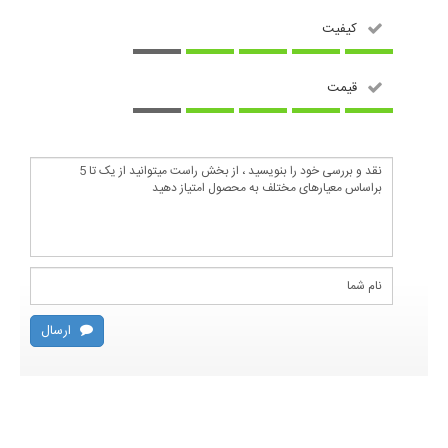
کیفیت
قیمت
ارسال