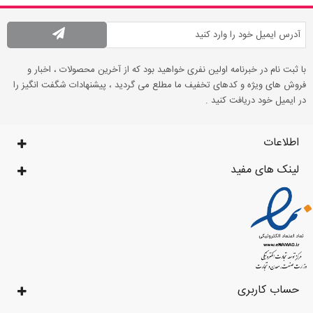
با ثبت نام در خبرنامه اولین نفری خواهید بود که از آخرین محصولات ، اخبار و
فروش های ویژه و کدهای تخفیف ما مطلع می گردید ، پیشنهادات شگفت انگیز را
در ایمیل خود دریافت کنید .
اطلاعات
لینک های مفید
حساب کاربری