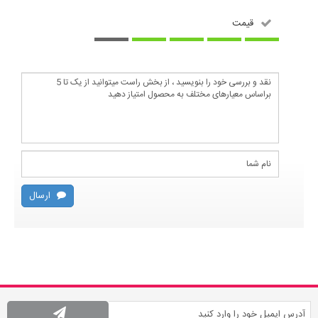
قیمت
ارسال