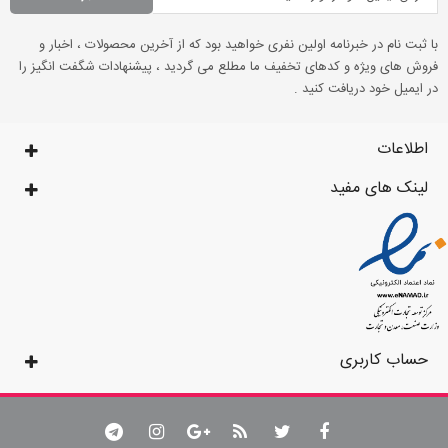
با ثبت نام در خبرنامه اولین نفری خواهید بود که از آخرین محصولات ، اخبار و
فروش های ویژه و کدهای تخفیف ما مطلع می گردید ، پیشنهادات شگفت انگیز را
در ایمیل خود دریافت کنید .
اطلاعات
لینک های مفید
حساب کاربری