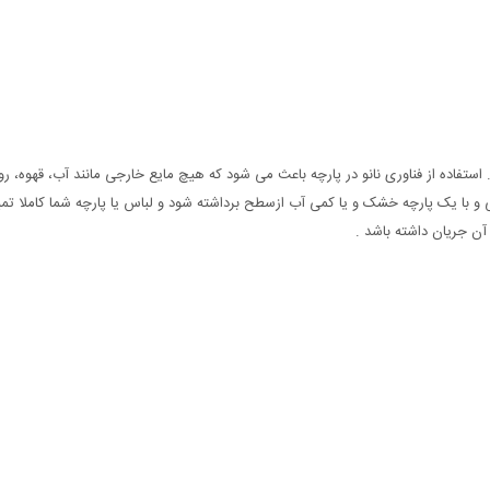
تفاده از فناوری نانو در پارچه باعث می شود که هیچ مایع خارجی مانند آب، قهوه، رو
با یک پارچه خشک و یا کمی آب ازسطح برداشته شود و لباس یا پارچه شما کاملا تمیز گرد
آن جریان داشته باشد .