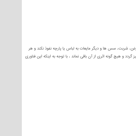
غن، شربت، سس ها و دیگر مایعات به لباس یا پارچه نفوذ نکند و هر
د و هیچ گونه اثری از آن باقی نماند ، با توجه به اینکه این فناوری