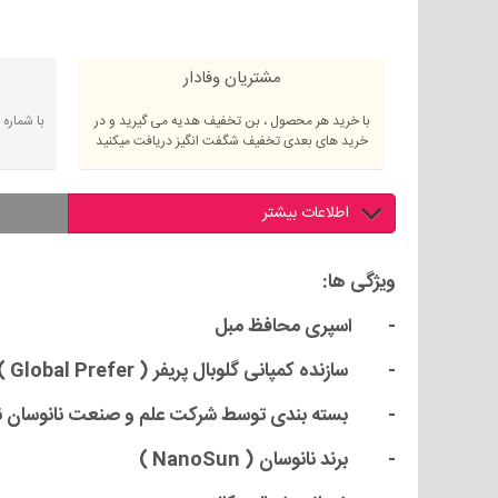
مشتریان وفادار
با خرید هر محصول ، بن تخفیف هدیه می گیرید و در
با شماره
خرید های بعدی تخفیف شگفت انگیز دریافت میکنید
اطلاعات بیشتر
ویژگی ها:
- اسپری محافظ مبل
- سازنده کمپانی گلوبال پریفر ( Global Prefer )آلمان
- بسته بندی توسط شرکت علم و صنعت نانوسان نمایند
- برند نانوسان ( NanoSun )