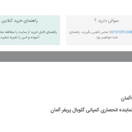
سوالی دارید ؟
راهنمای خرید آنلاین
02191091208
تماس تلفنی بگیرید، راهنمای
راهنمای کامل خرید از سایت را مطالعه نما
شما خواهیم بود.
آسوده و امن را تجربه نمایید
ه انحصاری کمپانی گلوبال پریفر آلمان