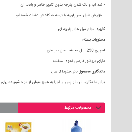
- ضد آب و لک شدن پارچه بدون تغییر ظاهر و بافت آن
- افزایش طول عمر پارچه با توجه به کاهش دفعات شستشو
کاربرد
:
انواع مبل های پارچه ای
محتویات بسته:
اسپری 250 میل محافظ مبل نانوسان
دارای بروشور فارسی نحوه استفاده
ماندگاری محصول نانو:
حدودا 3 سال
برای ماندگاری اثر نانو پس از اجرا به هیچ عنوان از مواد شوینده بر
محصولات مرتبط