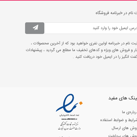
 نام در خبرنامه فروشگاه
ثبت نام در خبرنامه اولین نفری خواهید بود که از آخرین محصولات ،
ار و فروش های ویژه و کدهای تخفیف ما مطلع می گردید ، پیشنهادات
ت انگیز را در ایمیل خود دریافت کنید .
ینک های مفید
رباره‌ی ما
رایط و ضوابط استفاده
وش های ارسال
وش های پرداخت