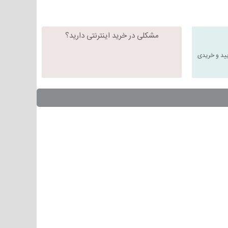
مشکلی در خرید اینترنتی دارید؟
یید و خریدی