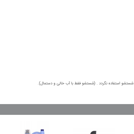
ای شستشو استفاده نگردد . (شستشو فقط با آب خالی و دستمال).