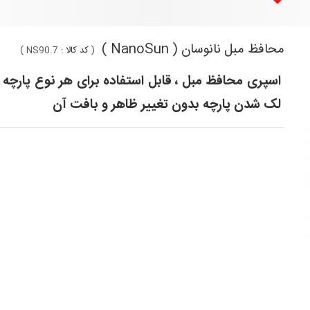
محافظ مبل نانوسان ( NanoSun )
(
کد کالا :
NS90.7
)
اسپری محافظ مبل ، قابل استفاده برای هر نوع پارچه 
لک شدن پارچه بدون تغییر ظاهر و بافت آن