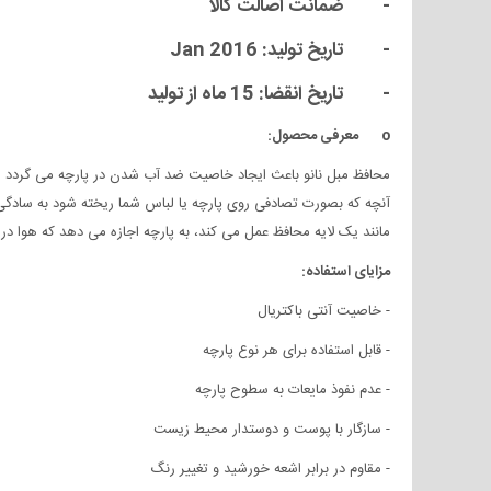
- ضمانت اصالت کالا
- تاریخ تولید: 2016 Jan
- تاریخ انقضا: 15 ماه از تولید
o معرفی محصول:
محافظ مبل نانو باعث ایجاد خاصیت ضد آب شدن در پارچه می گردد . اس
آنچه که بصورت تصادفی روی پارچه یا لباس شما ریخته شود به سادگی و 
مانند یک لایه محافظ عمل می کند، به پارچه اجازه می دهد که هوا در 
مزایای استفاده
:
- خاصیت آنتی باکتریال
- قابل استفاده برای هر نوع پارچه
- عدم نفوذ مایعات به سطوح پارچه
- سازگار با پوست و دوستدار محیط زیست
- مقاوم در برابر اشعه خورشید و تغییر رنگ