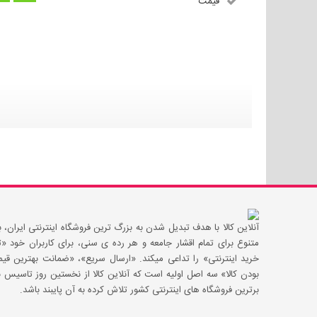
قیمت
آنلاین کالا با هدف تبدیل شدن به بزرگ ترین فروشگاه اینترنتی ایران، با
متنوع برای تمام اقشار جامعه و هر رده ی سنی، برای کاربران خود
خرید اینترنتی» را تداعی میکند. «ارسال سریع»، «ضمانت بهترین 
بودن کالا» سه اصل اولیه است که آنلاین کالا از نخستین روز تاسیس با
برترین فروشگاه های اینترنتی کشور تلاش کرده به آن پایبند باشد.