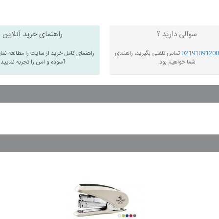
سوالی دارید ؟
راهنمای خرید آنلاین
02191091208
تماس تلفنی بگیرید، راهنمای
راهنمای کامل خرید از سایت را مطالعه نما
شما خواهیم بود.
آسوده و امن را تجربه نمایید