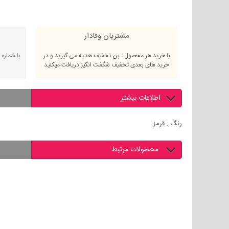
مشتریان وفادار
با خرید هر محصول ، بن تخفیف هدیه می گیرید و در
با شماره
خرید های بعدی تخفیف شگفت انگیز دریافت میکنید
اطلاعات بیشتر
رنگ : قرمز
محصولات مرتبط