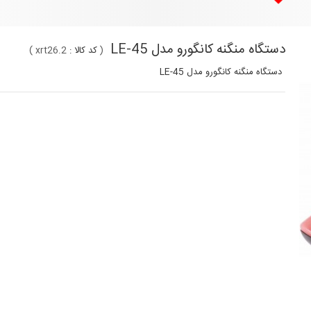
دستگاه منگنه کانگورو مدل LE-45
(
کد کالا :
xrt26.2
)
دستگاه منگنه کانگورو مدل LE-45