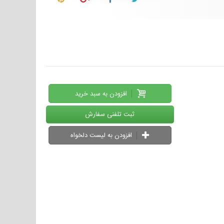
افزودن به سبد خرید
ثبت تلفنی سفارش
افزودن به لیست دلخواه