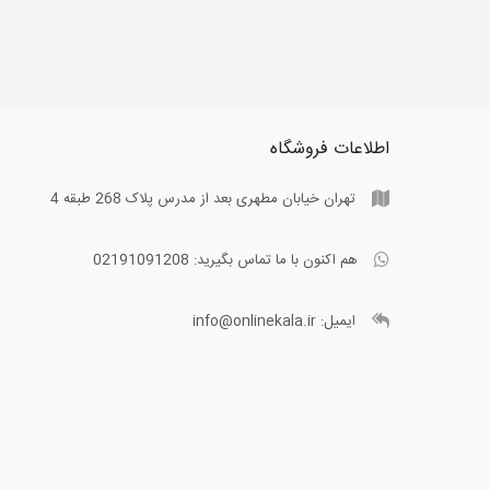
اطلاعات فروشگاه
تهران خیابان مطهری بعد از مدرس پلاک 268 طبقه 4
هم اکنون با ما تماس بگیرید:
02191091208
ایمیل:
info@onlinekala.ir