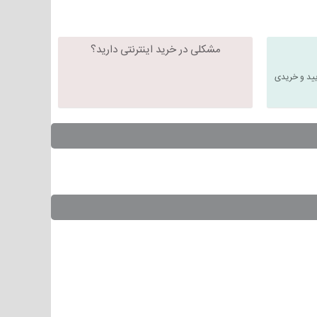
مشکلی در خرید اینترنتی دارید؟
یید و خریدی