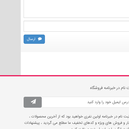
ارسال
 نام در خبرنامه فروشگاه
ثبت نام در خبرنامه اولین نفری خواهید بود که از آخرین محصولات ،
ار و فروش های ویژه و کدهای تخفیف ما مطلع می گردید ، پیشنهادات