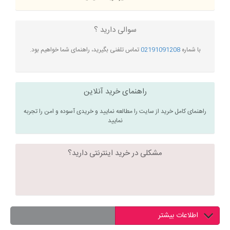
سوالی دارید ؟
با شماره
02191091208
تماس تلفنی بگیرید، راهنمای شما خواهیم بود.
راهنمای خرید آنلاین
راهنمای کامل خرید از سایت را مطالعه نمایید و خریدی آسوده و امن را تجربه
نمایید
مشکلی در خرید اینترنتی دارید؟
اطلاعات بیشتر