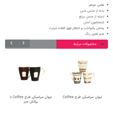
هاس جوهر
بدنه از جنس مس
دسته از جنس برنج
شستشوی آسان
پخش یکنواخت و انتقال فوق العاده حرارت
عدم تغییر رنگ
محصولات مرتبط
لیوان سرامیکی طرح Coffee
لیوان سرامیکی طرح Coffee با
روکش جیر