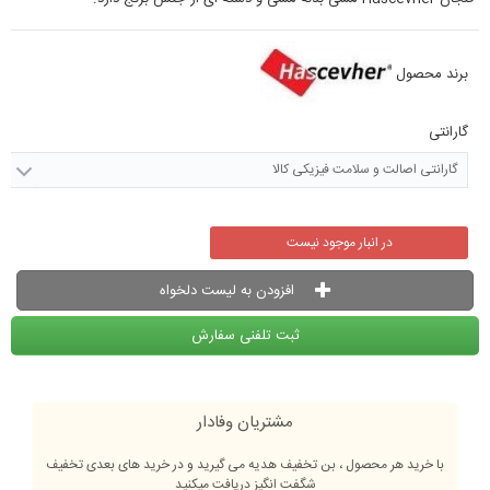
برند محصول
گارانتی
گارانتی اصالت و سلامت فیزیکی کالا
در انبار موجود نیست
افزودن به لیست دلخواه
ثبت تلفنی سفارش
مشتریان وفادار
با خرید هر محصول ، بن تخفیف هدیه می گیرید و در خرید های بعدی تخفیف
شگفت انگیز دریافت میکنید