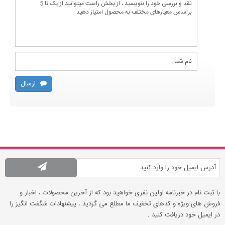
ارسال
با ثبت نام در خبرنامه اولین نفری خواهید بود که از آخرین محصولات ، اخبار و
فروش های ویژه و کدهای تخفیف ما مطلع می گردید ، پیشنهادات شگفت انگیز را
در ایمیل خود دریافت کنید .