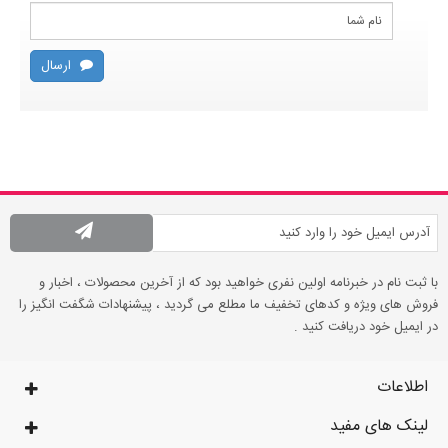
ارسال
با ثبت نام در خبرنامه اولین نفری خواهید بود که از آخرین محصولات ، اخبار و
فروش های ویژه و کدهای تخفیف ما مطلع می گردید ، پیشنهادات شگفت انگیز را
در ایمیل خود دریافت کنید .
اطلاعات
لینک های مفید