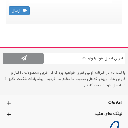
ارسال
با ثبت نام در خبرنامه اولین نفری خواهید بود که از آخرین محصولات ، اخبار و
فروش های ویژه و کدهای تخفیف ما مطلع می گردید ، پیشنهادات شگفت انگیز را
در ایمیل خود دریافت کنید .
اطلاعات
لینک های مفید