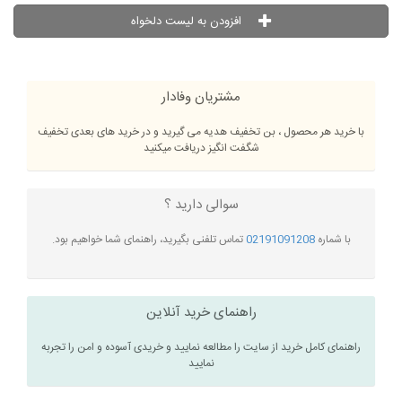
افزودن به لیست دلخواه
مشتریان وفادار
با خرید هر محصول ، بن تخفیف هدیه می گیرید و در خرید های بعدی تخفیف
شگفت انگیز دریافت میکنید
سوالی دارید ؟
با شماره
02191091208
تماس تلفنی بگیرید، راهنمای شما خواهیم بود.
راهنمای خرید آنلاین
راهنمای کامل خرید از سایت را مطالعه نمایید و خریدی آسوده و امن را تجربه
نمایید