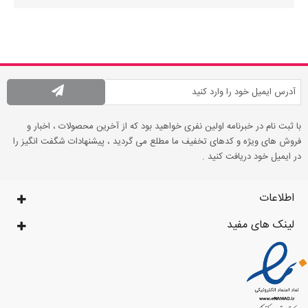
با ثبت نام در خبرنامه اولین نفری خواهید بود که از آخرین محصولات ، اخبار و
فروش های ویژه و کدهای تخفیف ما مطلع می گردید ، پیشنهادات شگفت انگیز را
در ایمیل خود دریافت کنید .
اطلاعات
لینک های مفید