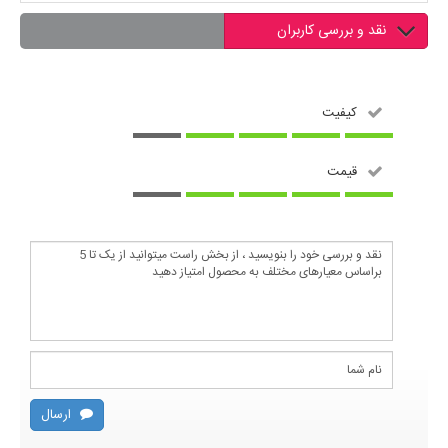
نقد و بررسی کاربران
کیفیت
قیمت
ارسال