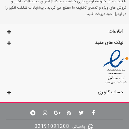
با ثبت نام در خبرنامه اولین نفری خواهید بود که از آخرین محصولات ، اخبار و
فروش های ویژه و کدهای تخفیف ما مطلع می گردید ، پیشنهادات شگفت انگیز را
در ایمیل خود دریافت کنید .
اطلاعات
لینک های مفید
حساب کاربری
02191091208
پشتیبانی