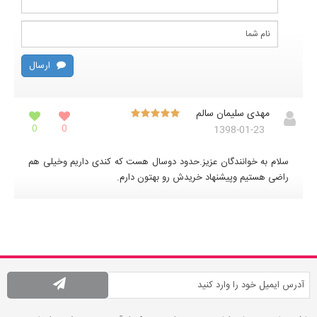
ارسال
مهدی سلیمان سالم
0
0
1398-01-23
سلام به خوانندگان عزیز.حدود دوسال هست که کندی داریم وخیلی هم
راضی هستیم وپیشنهاد خریدش رو بهتون دارم.