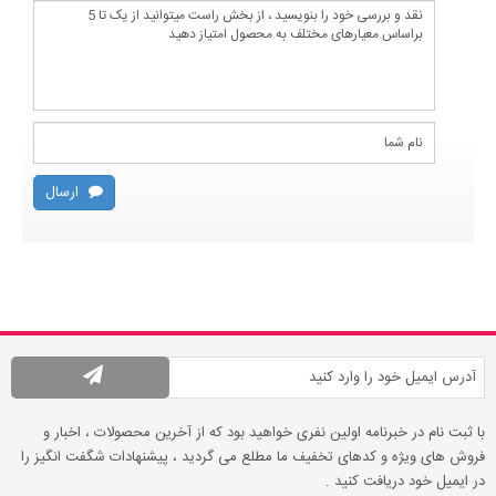
ارسال
با ثبت نام در خبرنامه اولین نفری خواهید بود که از آخرین محصولات ، اخبار و
فروش های ویژه و کدهای تخفیف ما مطلع می گردید ، پیشنهادات شگفت انگیز را
در ایمیل خود دریافت کنید .