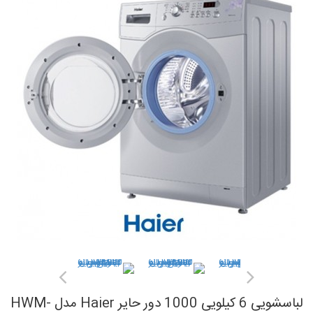
لباسشویی 6 کیلویی 1000 دور حایر Haier مدل HWM-