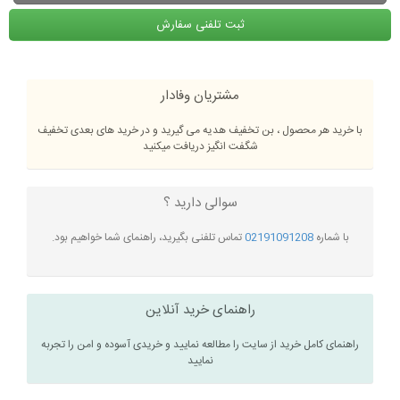
ثبت تلفنی سفارش
مشتریان وفادار
با خرید هر محصول ، بن تخفیف هدیه می گیرید و در خرید های بعدی تخفیف
شگفت انگیز دریافت میکنید
سوالی دارید ؟
با شماره
02191091208
تماس تلفنی بگیرید، راهنمای شما خواهیم بود.
راهنمای خرید آنلاین
راهنمای کامل خرید از سایت را مطالعه نمایید و خریدی آسوده و امن را تجربه
نمایید