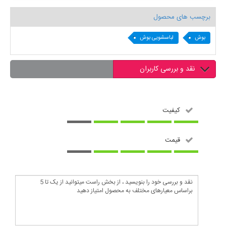
برچسب های محصول
بوش
لباسشویی بوش
نقد و بررسی کاربران
کیفیت
قیمت