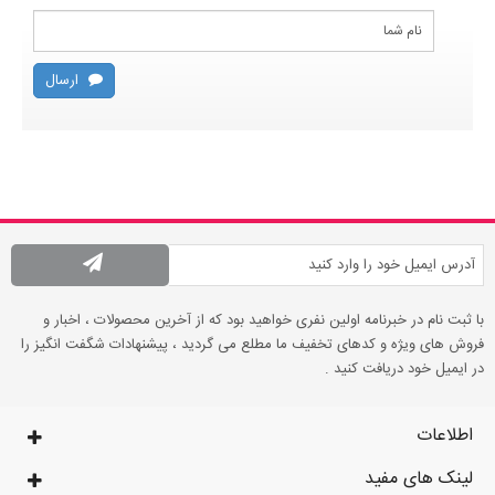
ارسال
با ثبت نام در خبرنامه اولین نفری خواهید بود که از آخرین محصولات ، اخبار و
فروش های ویژه و کدهای تخفیف ما مطلع می گردید ، پیشنهادات شگفت انگیز را
در ایمیل خود دریافت کنید .
اطلاعات
لینک های مفید