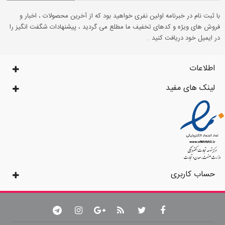
با ثبت نام در خبرنامه اولین نفری خواهید بود که از آخرین محصولات ، اخبار و
فروش های ویژه و کدهای تخفیف ما مطلع می گردید ، پیشنهادات شگفت انگیز را
در ایمیل خود دریافت کنید .
اطلاعات
لینک های مفید
حساب کاربری