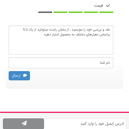
قیمت
ارسال