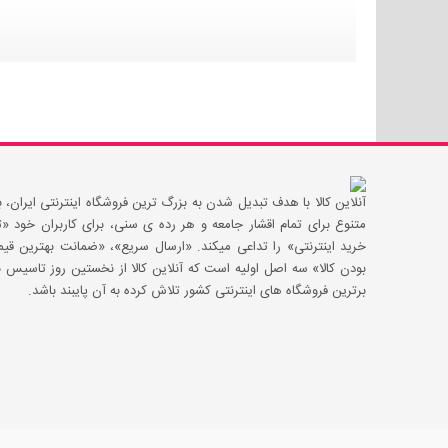
آنلاین کالا با هدف تبدیل شدن به بزرگ ترین فروشگاه اینترنتی ایران، با
متنوع برای تمام اقشار جامعه و هر رده ی سنی، برای کاربران خود
خرید اینترنتی» را تداعی میکند. «ارسال سریع»، «ضمانت بهترین 
بودن کالا» سه اصل اولیه است که آنلاین کالا از نخستین روز تاسیس با
برترین فروشگاه های اینترنتی کشور تلاش کرده به آن پایبند باشد.