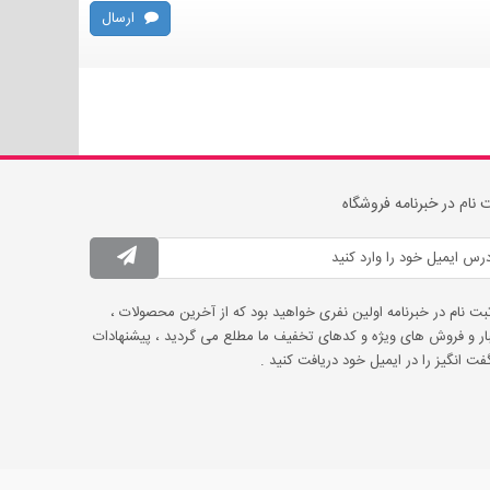
ارسال
 نام در خبرنامه فروشگاه
ثبت نام در خبرنامه اولین نفری خواهید بود که از آخرین محصولات ،
ار و فروش های ویژه و کدهای تخفیف ما مطلع می گردید ، پیشنهادات
ت انگیز را در ایمیل خود دریافت کنید .