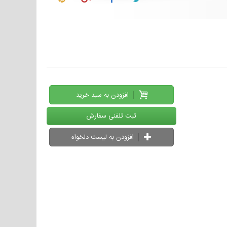
افزودن به سبد خرید
ثبت تلفنی سفارش
افزودن به لیست دلخواه