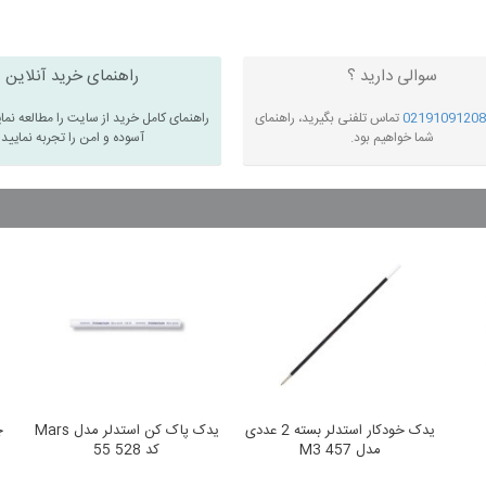
سوالی دارید ؟
راهنمای خرید آنلاین
02191091208
تماس تلفنی بگیرید، راهنمای
راهنمای کامل خرید از سایت را مطالعه نما
شما خواهیم بود.
آسوده و امن را تجربه نمایید
یدک خودکار استدلر بسته 2 عددی
یدک پاک کن استدلر مدل Mars
مدل 457 M3
کد 528 55