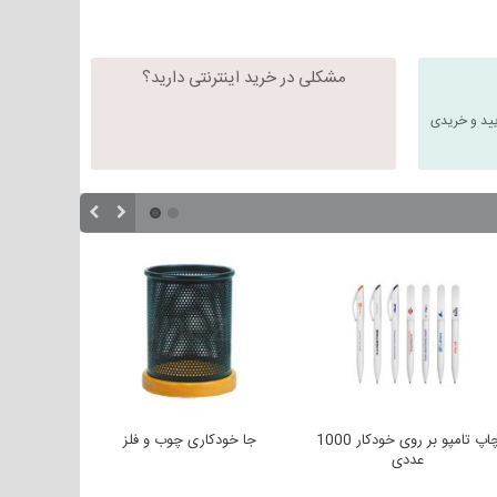
مشکلی در خرید اینترنتی دارید؟
یید و خریدی
چاپ تامپو بر روی خودکار 1000
جا خودکاری چوب و فلز
عددی