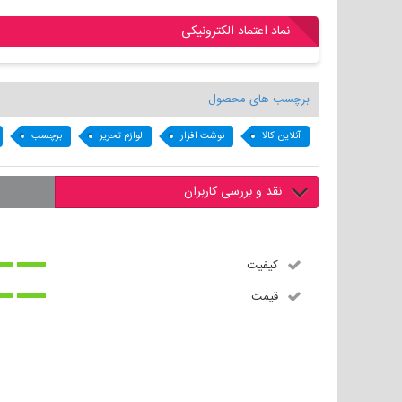
نماد اعتماد الکترونیکی
برچسب های محصول
آنلاین کالا
نوشت افزار
لوازم تحریر
برچسب
نقد و بررسی کاربران
کیفیت
قیمت