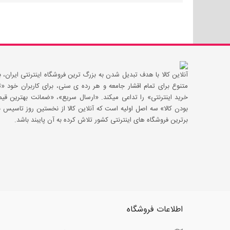
آنلاین کالا با هدف تبدیل شدن به بزرگ ترین فروشگاه اینترنتی ایران، با
متنوع برای تمام اقشار جامعه و هر رده ی سنی، برای کاربران خود
خرید اینترنتی» را تداعی میکند. «ارسال سریع»، «ضمانت بهترین 
بودن کالا» سه اصل اولیه است که آنلاین کالا از نخستین روز تاسیس با
برترین فروشگاه های اینترنتی کشور تلاش کرده به آن پایبند باشد.
اطلاعات فروشگاه