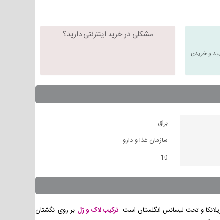
مشکلی در خرید اینترنتی دارید؟
یید و خریدی
براق
سازمان غذا و دارو
10
یلانکا و تحت لیسانس انگلستان است.
ترکیب لاک و ژل
بر روی انگشتان