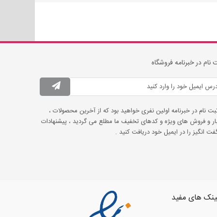
 نام در خبرنامه فروشگاه
ثبت نام در خبرنامه اولین نفری خواهید بود که از آخرین محصولات ،
ار و فروش های ویژه و کدهای تخفیف ما مطلع می گردید ، پیشنهادات
ت انگیز را در ایمیل خود دریافت کنید .
ینک های مفید