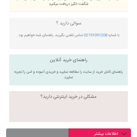
شگفت انگیز دریافت میکنید
سوالی دارید ؟
با شماره
02191091208
تماس تلفنی بگیرید، راهنمای شما خواهیم بود.
راهنمای خرید آنلاین
راهنمای کامل خرید از سایت را مطالعه نمایید و خریدی آسوده و امن را تجربه
نمایید
مشکلی در خرید اینترنتی دارید؟
اطلاعات بیشتر