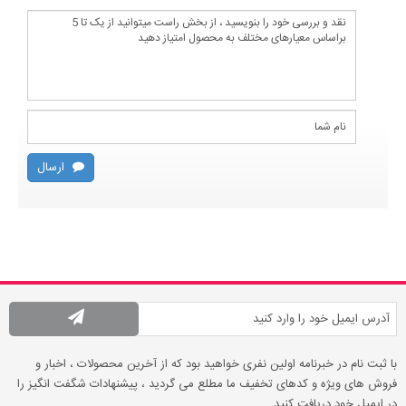
ارسال
با ثبت نام در خبرنامه اولین نفری خواهید بود که از آخرین محصولات ، اخبار و
فروش های ویژه و کدهای تخفیف ما مطلع می گردید ، پیشنهادات شگفت انگیز را
در ایمیل خود دریافت کنید .