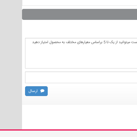
ارسال