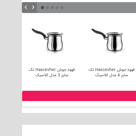
قهوه جوش Hascevher تک
قهوه جوش Hascevher تک
سایز 4 مدل کلاسیک
سایز 3 مدل کلاسیک
مدل