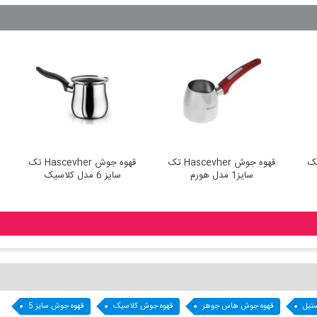
Hascevher تک
قهوه جوش Hascevher تک
قهوه جوش Hascevher تک
سایز1 مدل هورم
سایز 6 مدل کلاسیک
تیل
قهوه جوش هاس جوهر
قهوه جوش کلاسیک
قهوه جوش سایز 5