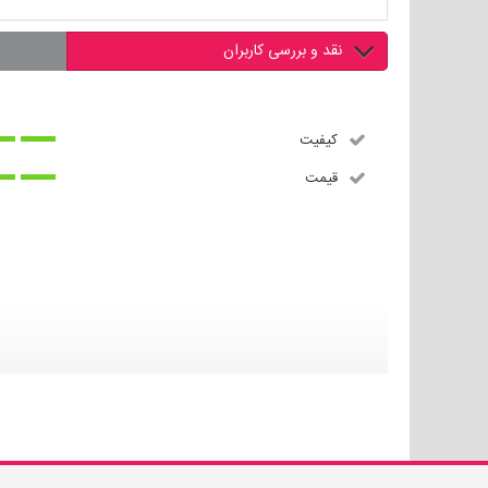
نقد و بررسی کاربران
کیفیت
قیمت