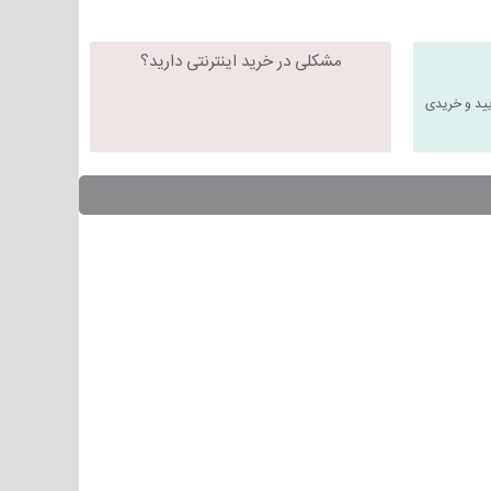
مشکلی در خرید اینترنتی دارید؟
یید و خریدی