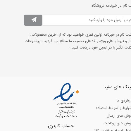
 نام در خبرنامه فروشگاه
ثبت نام در خبرنامه اولین نفری خواهید بود که از آخرین محصولات ،
ار و فروش های ویژه و کدهای تخفیف ما مطلع می گردید ، پیشنهادات
ت انگیز را در ایمیل خود دریافت کنید .
ینک های مفید
رباره‌ی ما
رایط و ضوابط استفاده
وش های ارسال
وش های پرداخت
حساب کاربری
لایل اعتماد به آنلاین کالا