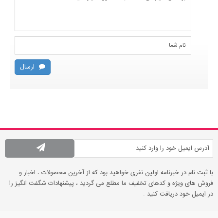
ارسال
با ثبت نام در خبرنامه اولین نفری خواهید بود که از آخرین محصولات ، اخبار و
فروش های ویژه و کدهای تخفیف ما مطلع می گردید ، پیشنهادات شگفت انگیز را
در ایمیل خود دریافت کنید .