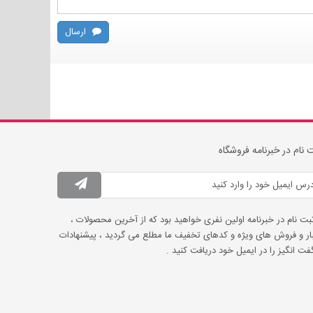
ارسال
 نام در خبرنامه فروشگاه
ثبت نام در خبرنامه اولین نفری خواهید بود که از آخرین محصولات ،
ار و فروش های ویژه و کدهای تخفیف ما مطلع می گردید ، پیشنهادات
ت انگیز را در ایمیل خود دریافت کنید .