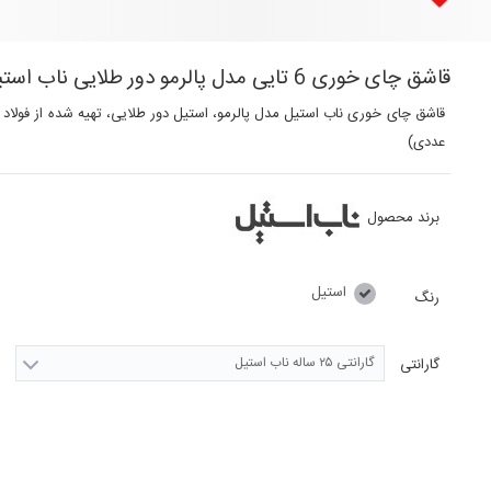
قاشق چای خوری 6 تایی مدل پالرمو دور طلایی ناب استیل
عددی)
برند محصول
استیل
رنگ
گارانتی ۲۵ ساله ناب استیل
گارانتی