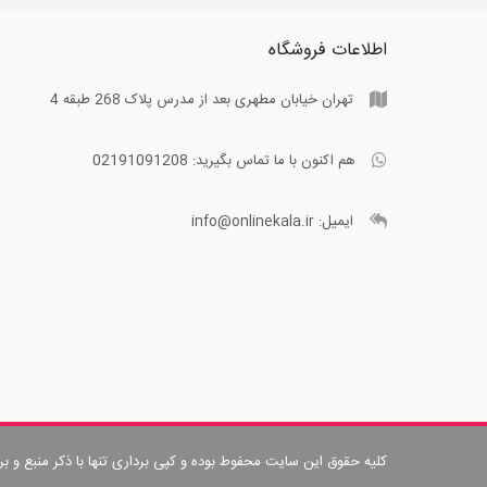
اطلاعات فروشگاه
تهران خیابان مطهری بعد از مدرس پلاک 268 طبقه 4
هم اکنون با ما تماس بگیرید:
02191091208
ایمیل:
info@onlinekala.ir
کلیه حقوق این سایت محفوط بوده و کپی برداری تنها با ذکر منبع و ب