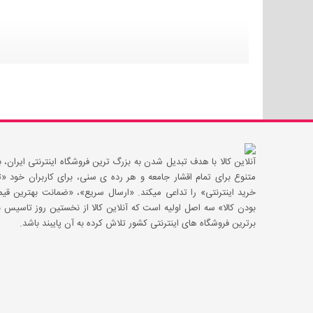
آنلاین کالا با هدف تبدیل شدن به بزرگ ترین فروشگاه اینترنتی ایران، با
متنوع برای تمام اقشار جامعه و هر رده ی سنی، برای کاربران خود
خرید اینترنتی» را تداعی میکند. «ارسال سریع»، «ضمانت بهترین 
بودن کالا» سه اصل اولیه است که آنلاین کالا از نخستین روز تاسیس با
برترین فروشگاه های اینترنتی کشور تلاش کرده به آن پایبند باشد.