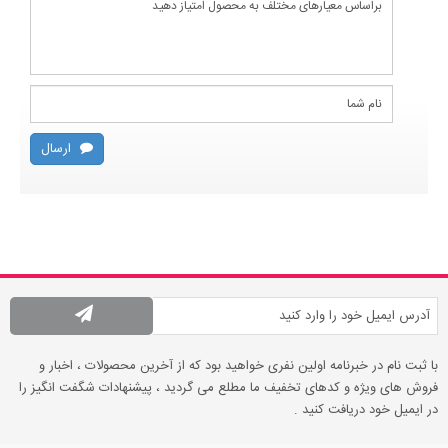
ارسال
با ثبت نام در خبرنامه اولین نفری خواهید بود که از آخرین محصولات ، اخبار و
فروش های ویژه و کدهای تخفیف ما مطلع می گردید ، پیشنهادات شگفت انگیز را
در ایمیل خود دریافت کنید .